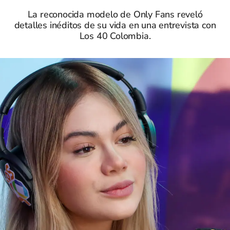
La reconocida modelo de Only Fans reveló
detalles inéditos de su vida en una entrevista con
Los 40 Colombia.