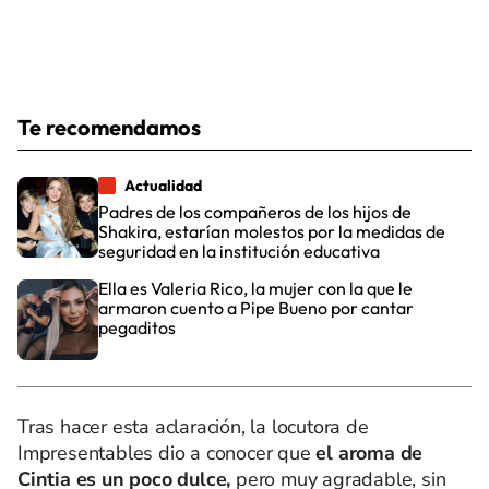
Te recomendamos
Actualidad
Padres de los compañeros de los hijos de
Shakira, estarían molestos por la medidas de
seguridad en la institución educativa
Ella es Valeria Rico, la mujer con la que le
armaron cuento a Pipe Bueno por cantar
pegaditos
Tras hacer esta aclaración, la locutora de
Impresentables dio a conocer que
el aroma de
Cintia es un poco dulce,
pero muy agradable, sin