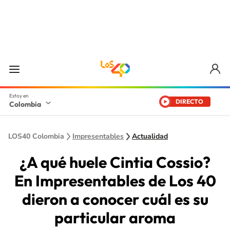
DIRECTO
Colombia
LOS40 Colombia
Impresentables
Actualidad
¿A qué huele Cintia Cossio?
En Impresentables de Los 40
dieron a conocer cuál es su
particular aroma