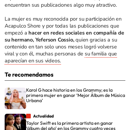
encuentran sus publicaciones algo muy atractivo.
La mujer es muy reconocida por su participación en
Acapulco Shore y por todas las publicaciones que
empezó a
hacer en redes sociales en compañía de
su hermano, Yeferson Cossio,
quien gracias a su
contenido en tan solo unos meses logró volverse
viral y con él, muchas personas de
su familia que
aparecían en sus videos.
Te recomendamos
Karol G hace historia en los Grammy; es la
primera mujer en ganar ‘Mejor Álbum de Música
Urbana’
Actualidad
Taylor Swift es la primera artista en ganar
‘álbum del año’ en los Grammy cuatro veces