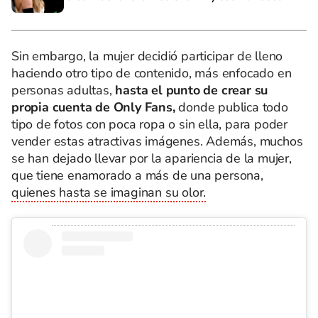
Sin embargo, la mujer decidió participar de lleno
haciendo otro tipo de contenido, más enfocado en
personas adultas,
hasta el punto de crear su
propia cuenta de Only Fans,
donde publica todo
tipo de fotos con poca ropa o sin ella, para poder
vender estas atractivas imágenes. Además, muchos
se han dejado llevar por la apariencia de la mujer,
que tiene enamorado a más de una persona,
quienes hasta se imaginan su olor.