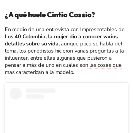
¿A qué huele Cintia Cossio?
En medio de una entrevista con Impresentables de
Los 40 Colombia, la mujer dio a conocer varios
detalles sobre su vida,
aunque poco se habla del
tema, los periodistas hicieron varias preguntas a la
influencer, entre ellas algunas que pusieron a
pensar a más de uno en cuáles son
las cosas que
más caracterizan a la modelo.