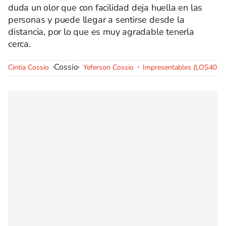
duda un olor que con facilidad deja huella en las
personas y puede llegar a sentirse desde la
distancia, por lo que es muy agradable tenerla
cerca.
Cossio
Cintia Cossio
Yeferson Cossio
Impresentables (LOS40 C