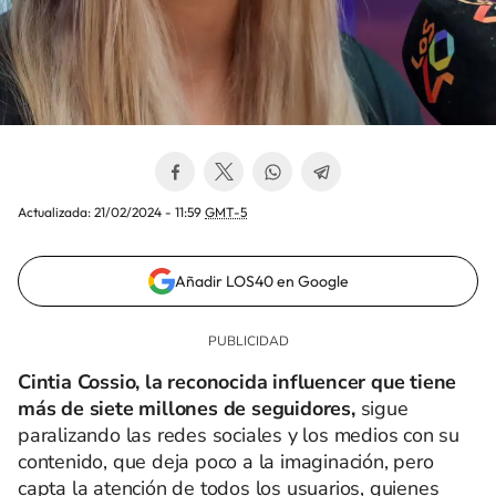
Actualizada:
21/02/2024 - 11:59
GMT-5
Añadir LOS40 en Google
Cintia Cossio, la reconocida influencer que tiene
más de siete millones de seguidores,
sigue
paralizando las redes sociales y los medios con su
contenido, que deja poco a la imaginación, pero
capta la atención de todos los usuarios, quienes