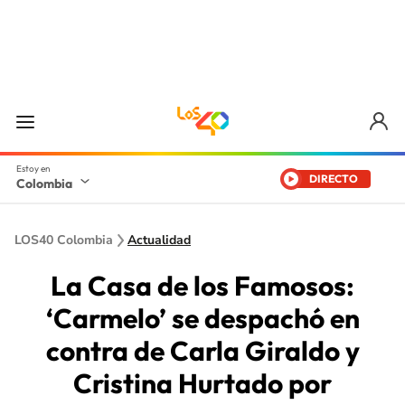
DIRECTO
Colombia
LOS40 Colombia
Actualidad
La Casa de los Famosos:
‘Carmelo’ se despachó en
contra de Carla Giraldo y
Cristina Hurtado por