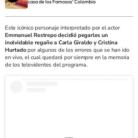
casa de los Famosos’ Colombia
Este icónico personaje interpretado por el actor
Emmanuel Restrepo decidió pegarles un
inolvidable regaño a Carla Giraldo y Cristina
Hurtado
por algunos de los errores que se han ido
en vivo, el cual quedará por siempre en la memoria
de los televidentes del programa.