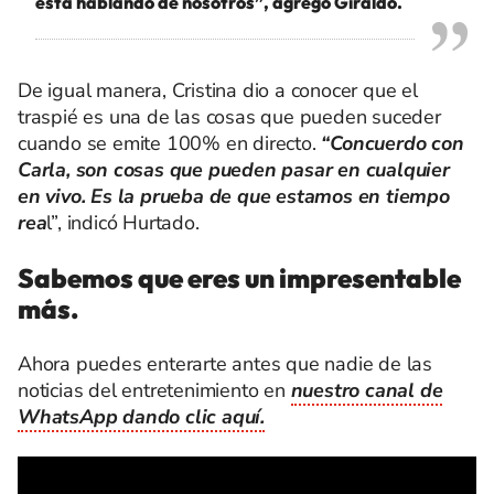
está hablando de nosotros”, agregó Giraldo.
De igual manera, Cristina dio a conocer que el
traspié es una de las cosas que pueden suceder
cuando se emite 100% en directo.
“Concuerdo con
Carla, son cosas que pueden pasar en cualquier
en vivo. Es la prueba de que estamos en tiempo
rea
l”, indicó Hurtado.
Sabemos que eres un impresentable
más.
Ahora puedes enterarte antes que nadie de las
noticias del entretenimiento en
nuestro canal de
WhatsApp dando clic aquí.