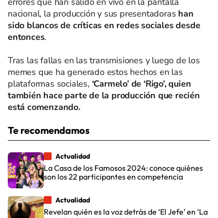
errores que han salido en vivo en la pantalla
nacional, la producción y sus presentadoras
han
sido blancos de críticas en redes sociales desde
entonces
.
Tras las fallas en las transmisiones y luego de los
memes que ha generado estos hechos en las
plataformas sociales,
‘Carmelo’ de ‘Rigo’, quien
también hace parte de la producción que recién
está comenzando.
Te recomendamos
Actualidad
La Casa de los Famosos 2024: conoce quiénes
son los 22 participantes en competencia
Actualidad
Revelan quién es la voz detrás de ‘El Jefe’ en ‘La