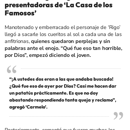
presentadoras de ‘La Casa de los
Famosos’
Manotenado y emberracado el personaje de ‘Rigo’
llegó a sacarle los cueritos al sol a cada una de las
anfitrionas,
quienes quedaron perplejas y sin
palabras ante el enojo. “Qué fue eso tan horrible,
por Dios”, empezó diciendo el joven.
“¡A ustedes dos eran a las que andaba buscado!
¿Qué fue eso de ayer por Dios? Casi me hacen dar
un patatús prácticamente. Es que no doy
abastando respondiendo tanta queja y reclamo”,
agregó ‘Carmelo’.