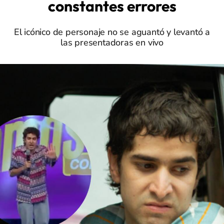
constantes errores
El icónico de personaje no se aguantó y levantó a
las presentadoras en vivo