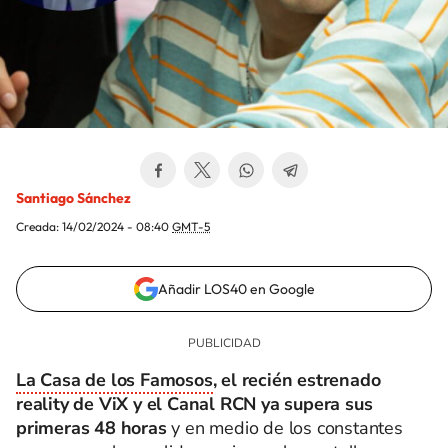
Santiago Sánchez
Creada:
14/02/2024 - 08:40
GMT-5
Añadir LOS40 en Google
La Casa de los Famosos
, el recién estrenado
reality de ViX y el Canal RCN ya supera sus
primeras 48 horas
y en medio de los constantes