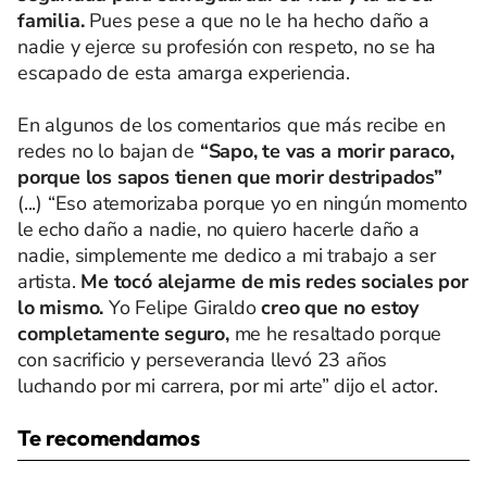
familia.
Pues pese a que no le ha hecho daño a
nadie y ejerce su profesión con respeto, no se ha
escapado de esta amarga experiencia.
En algunos de los comentarios que más recibe en
redes no lo bajan de
“Sapo, te vas a morir paraco,
porque los sapos tienen que morir destripados”
(...) “Eso atemorizaba porque yo en ningún momento
le echo daño a nadie, no quiero hacerle daño a
nadie, simplemente me dedico a mi trabajo a ser
artista.
Me tocó alejarme de mis redes sociales por
lo mismo.
Yo Felipe Giraldo
creo que no estoy
completamente seguro,
me he resaltado porque
con sacrificio y perseverancia llevó 23 años
luchando por mi carrera, por mi arte” dijo el actor.
Te recomendamos