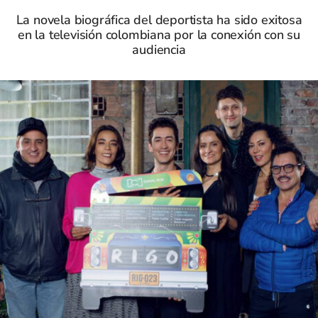
La novela biográfica del deportista ha sido exitosa
en la televisión colombiana por la conexión con su
audiencia