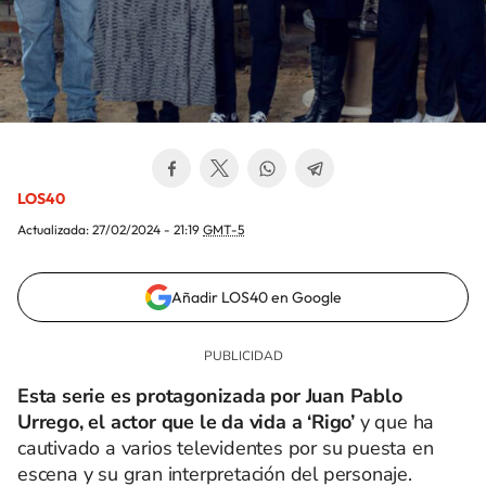
LOS40
Actualizada:
27/02/2024 - 21:19
GMT-5
Añadir LOS40 en Google
Esta serie es protagonizada por Juan Pablo
Urrego, el actor que le da vida a ‘Rigo’
y que ha
cautivado a varios televidentes por su puesta en
escena y su gran interpretación del personaje.