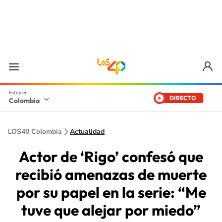
DIRECTO
Colombia
LOS40 Colombia
Actualidad
Actor de ‘Rigo’ confesó que
recibió amenazas de muerte
por su papel en la serie: “Me
tuve que alejar por miedo”