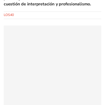
cuestión de interpretación y profesionalismo.
LOS40