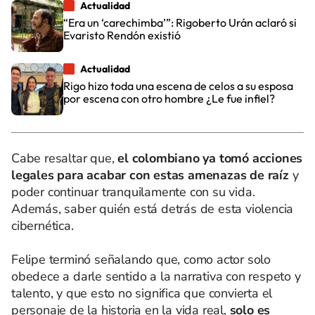
Actualidad
“Era un ‘carechimba’”: Rigoberto Urán aclaró si
Evaristo Rendón existió
Actualidad
Rigo hizo toda una escena de celos a su esposa
por escena con otro hombre ¿Le fue infiel?
Cabe resaltar que,
el colombiano ya tomó acciones
legales para acabar con estas amenazas de raíz
y
poder continuar tranquilamente con su vida.
Además, saber quién está detrás de esta violencia
cibernética.
Felipe terminó señalando que, como actor solo
obedece a darle sentido a la narrativa con respeto y
talento, y que esto no significa que convierta el
personaje de la historia en la vida real,
solo es