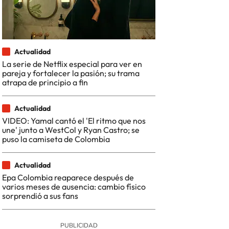
Actualidad
La serie de Netflix especial para ver en
pareja y fortalecer la pasión; su trama
atrapa de principio a fin
Actualidad
VIDEO: Yamal cantó el 'El ritmo que nos
une' junto a WestCol y Ryan Castro; se
puso la camiseta de Colombia
Actualidad
Epa Colombia reaparece después de
varios meses de ausencia: cambio físico
sorprendió a sus fans