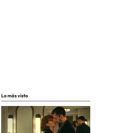
Lo más visto