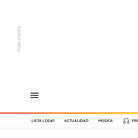
LISTA LOS40
ACTUALIDAD
MÚSICA
PR