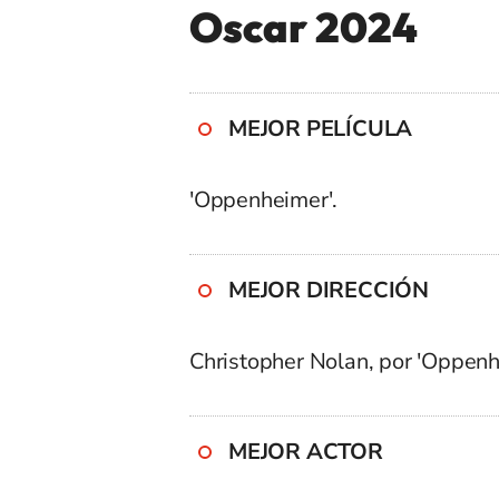
Oscar 2024
MEJOR PELÍCULA
'Oppenheimer'.
MEJOR DIRECCIÓN
Christopher Nolan, por 'Oppenh
MEJOR ACTOR