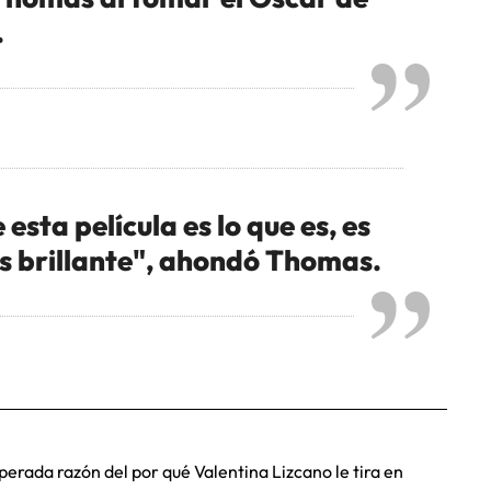
.
esta película es lo que es, es
s brillante", ahondó Thomas.
rada razón del por qué Valentina Lizcano le tira en