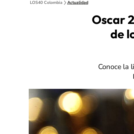
LOS40 Colombia
Actualidad
Oscar 2
de l
Conoce la l