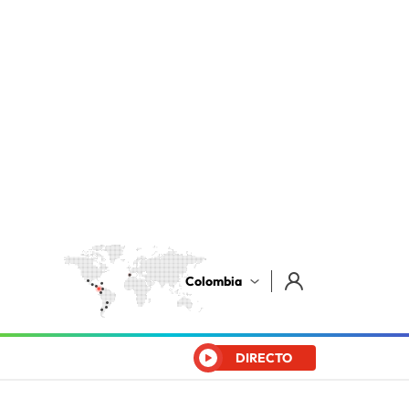
Colombia
DIRECTO