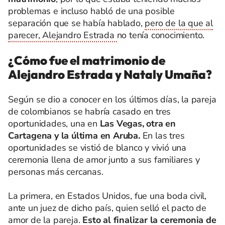
problemas e incluso habló de una posible
separación que se había hablado,
pero de la que al
parecer, Alejandro Estrada
no tenía conocimiento.
¿Cómo fue el matrimonio de
Alejandro Estrada y Nataly Umaña?
Según se dio a conocer en los últimos días, la pareja
de colombianos se habría casado en tres
oportunidades, una en
Las Vegas, otra en
Cartagena y la última en Aruba.
En las tres
oportunidades se vistió de blanco y vivió una
ceremonia llena de amor junto a sus familiares y
personas más cercanas.
La primera, en Estados Unidos, fue una boda civil,
ante un juez de dicho país, quien selló el pacto de
amor de la pareja.
Esto al finalizar la ceremonia de