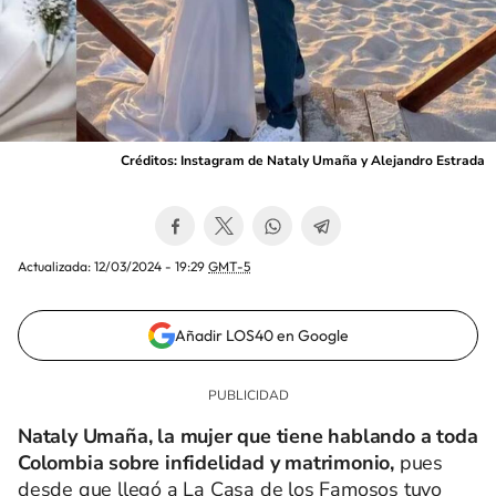
Créditos: Instagram de Nataly Umaña y Alejandro Estrada
Actualizada:
12/03/2024 - 19:29
GMT-5
Añadir LOS40 en Google
Nataly Umaña, la mujer que tiene hablando a toda
Colombia sobre infidelidad y matrimonio,
pues
desde que llegó a La Casa de los Famosos tuvo