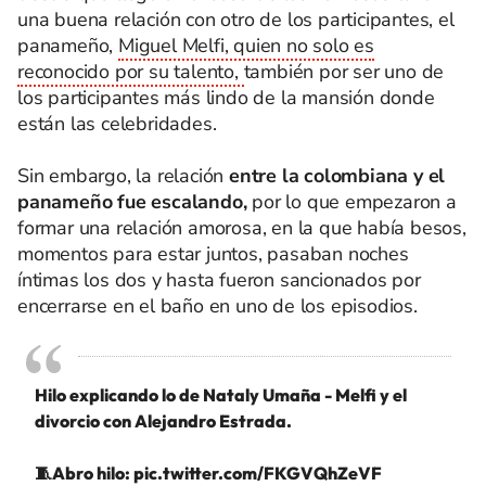
una buena relación con otro de los participantes, el
panameño,
Miguel Melfi, quien no solo es
reconocido por su talento,
también por ser uno de
los participantes más lindo de la mansión donde
están las celebridades.
Sin embargo, la relación
entre la colombiana y el
panameño fue escalando,
por lo que empezaron a
formar una relación amorosa, en la que había besos,
momentos para estar juntos, pasaban noches
íntimas los dos y hasta fueron sancionados por
encerrarse en el baño en uno de los episodios.
Hilo explicando lo de Nataly Umaña - Melfi y el
divorcio con Alejandro Estrada.
🧵Abro hilo:
pic.twitter.com/FKGVQhZeVF