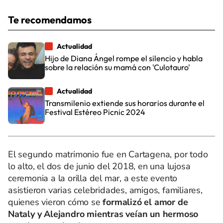
Te recomendamos
Actualidad
Hijo de Diana Ángel rompe el silencio y habla
sobre la relación su mamá con 'Culotauro'
Actualidad
Transmilenio extiende sus horarios durante el
Festival Estéreo Picnic 2024
El segundo matrimonio fue en Cartagena, por todo
lo alto, el dos de junio del 2018, en una lujosa
ceremonia a la orilla del mar, a este evento
asistieron varias celebridades, amigos, familiares,
quienes vieron cómo se
formalizó el amor de
Nataly y Alejandro mientras veían un hermoso