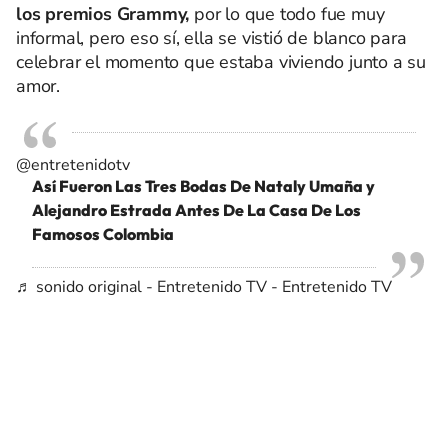
los premios Grammy,
por lo que todo fue muy
informal, pero eso sí, ella se vistió de blanco para
celebrar el momento que estaba viviendo junto a su
amor.
@entretenidotv
Así Fueron Las Tres Bodas De Nataly Umaña y
Alejandro Estrada Antes De La Casa De Los
Famosos Colombia
♬ sonido original - Entretenido TV - Entretenido TV