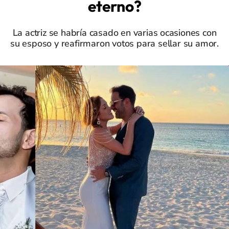
eterno?
La actriz se habría casado en varias ocasiones con
su esposo y reafirmaron votos para sellar su amor.