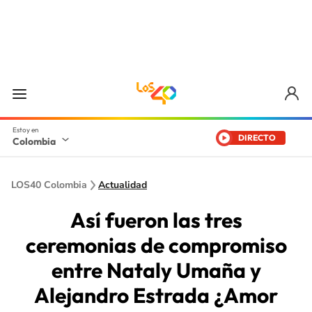
DIRECTO
Colombia
LOS40 Colombia
Actualidad
Así fueron las tres
ceremonias de compromiso
entre Nataly Umaña y
Alejandro Estrada ¿Amor