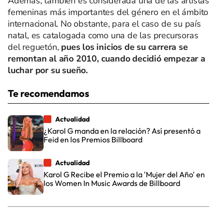
Además, también es considerada una de las artistas
femeninas más importantes del género en el ámbito
internacional. No obstante, para el caso de su país
natal, es catalogada como una de las precursoras
del reguetón,
pues los inicios de su carrera se
remontan al año 2010, cuando decidió empezar a
luchar por su sueño.
Te recomendamos
Actualidad
¿Karol G manda en la relación? Así presentó a
Feid en los Premios Billboard
Actualidad
Karol G Recibe el Premio a la 'Mujer del Año' en
los Women In Music Awards de Billboard