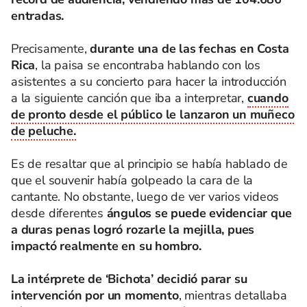
entradas.
Precisamente,
durante una de las fechas en Costa
Rica
, la paisa se encontraba hablando con los
asistentes a su concierto para hacer la introducción
a la siguiente canción que iba a interpretar,
cuando
de pronto desde el público le lanzaron un muñeco
de peluche.
Es de resaltar que al principio se había hablado de
que el souvenir había golpeado la cara de la
cantante. No obstante, luego de ver varios videos
desde diferentes
ángulos se puede evidenciar que
a duras penas logró rozarle la mejilla, pues
impactó realmente en su hombro.
La intérprete de ‘Bichota’ decidió parar su
intervención por un momento
, mientras detallaba