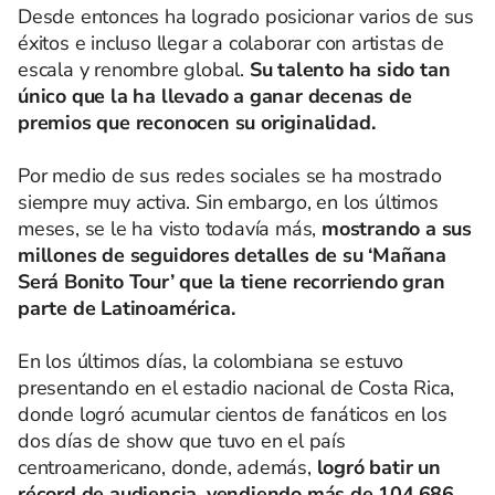
Desde entonces ha logrado posicionar varios de sus
éxitos e incluso llegar a colaborar con artistas de
escala y renombre global.
Su talento ha sido tan
único que la ha llevado a ganar decenas de
premios que reconocen su originalidad.
Por medio de sus redes sociales se ha mostrado
siempre muy activa. Sin embargo, en los últimos
meses, se le ha visto todavía más,
mostrando a sus
millones de seguidores detalles de su ‘Mañana
Será Bonito Tour’ que la tiene recorriendo gran
parte de Latinoamérica.
En los últimos días, la colombiana se estuvo
presentando en el estadio nacional de Costa Rica,
donde logró acumular cientos de fanáticos en los
dos días de show que tuvo en el país
centroamericano, donde, además,
logró batir un
récord de audiencia, vendiendo más de 104.686