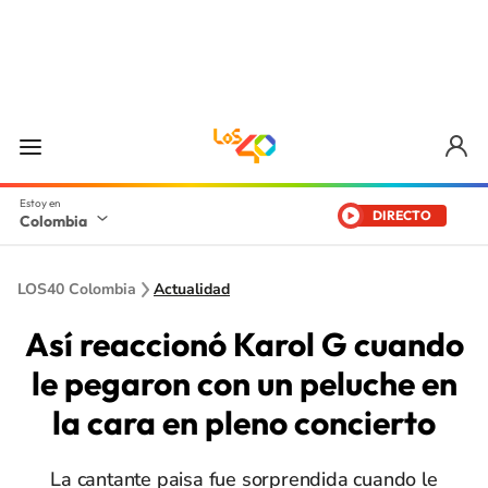
DIRECTO
Colombia
LOS40 Colombia
Actualidad
Así reaccionó Karol G cuando
le pegaron con un peluche en
la cara en pleno concierto
La cantante paisa fue sorprendida cuando le