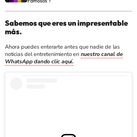
Famosos’?
Sabemos que eres un impresentable
más.
Ahora puedes enterarte antes que nadie de las
noticias del entretenimiento en
nuestro canal de
WhatsApp dando clic aquí.