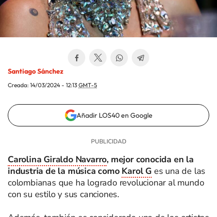
Santiago Sánchez
Creada:
14/03/2024 - 12:13
GMT-5
Añadir LOS40 en Google
Carolina Giraldo Navarro
, mejor conocida en la
industria de la música como
Karol G
es una de las
colombianas que ha logrado revolucionar al mundo
con su estilo y sus canciones.