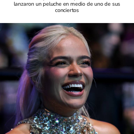
lanzaron un peluche en medio de uno de sus
conciertos