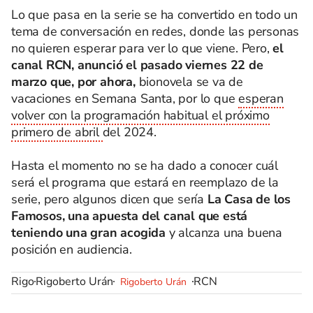
Lo que pasa en la serie se ha convertido en todo un
tema de conversación en redes, donde las personas
no quieren esperar para ver lo que viene. Pero,
el
canal RCN, anunció el pasado viernes 22 de
marzo que, por ahora,
bionovela se va de
vacaciones en Semana Santa, por lo que
esperan
volver con la programación habitual el próximo
primero de abril
del 2024.
Hasta el momento no se ha dado a conocer cuál
será el programa que estará en reemplazo de la
serie, pero algunos dicen que sería
La Casa de los
Famosos, una apuesta del canal que está
teniendo una gran acogida
y alcanza una buena
posición en audiencia.
Rigo
Rigoberto Urán
RCN
Rigoberto Urán