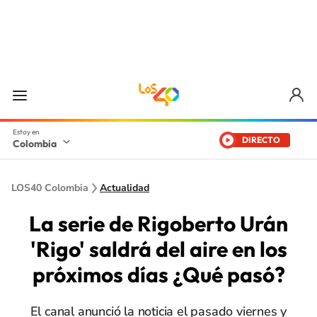
DIRECTO
Colombia
LOS40 Colombia
Actualidad
La serie de Rigoberto Urán
'Rigo' saldrá del aire en los
próximos días ¿Qué pasó?
El canal anunció la noticia el pasado viernes y