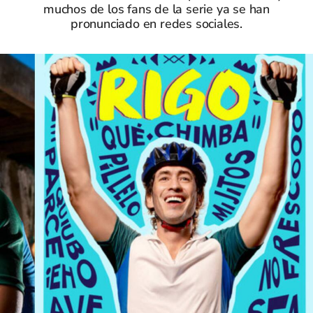
muchos de los fans de la serie ya se han
pronunciado en redes sociales.