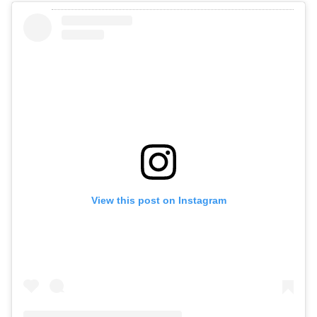
View this post on Instagram