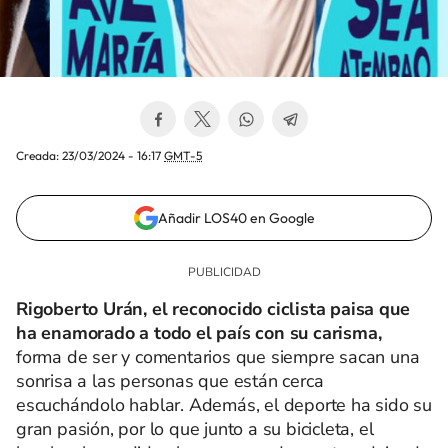
Creada:
23/03/2024 - 16:17
GMT-5
Añadir LOS40 en Google
Rigoberto Urán, el reconocido ciclista paisa que
ha enamorado a todo el país con su carisma,
forma de ser y comentarios que siempre sacan una
sonrisa a las personas que están cerca
escuchándolo hablar. Además, el deporte ha sido su
gran pasión, por lo que junto a su bicicleta, el