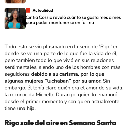
Actualidad
Cintia Cossio reveló cuánto se gasta mes a mes
para poder mantenerse en forma
Todo esto se vio plasmado en la serie de 'Rigo' en
donde se ve una parte de lo que fue la vida de él,
pero también todo lo que vivió en sus relaciones
sentimentales, siendo uno de los hombres con más
seguidoras
debido a su carisma, por lo que
algunas mujeres “luchaban” por su amor.
Sin
embargo, él tenía claro quién era el amor de su vida,
la reconocida Michelle Durango, quien lo enamoró
desde el primer momento y con quien actualmente
tiene una hija.
Rigo sale del aire en Semana Santa