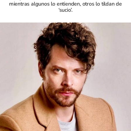
mientras algunos lo entienden, otros lo tildan de
‘sucio’.