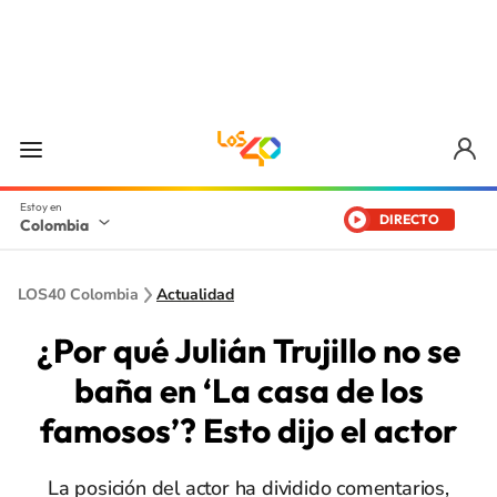
DIRECTO
Colombia
LOS40 Colombia
Actualidad
¿Por qué Julián Trujillo no se
baña en ‘La casa de los
famosos’? Esto dijo el actor
La posición del actor ha dividido comentarios,