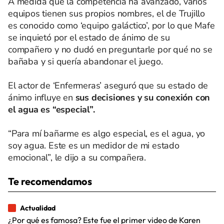
A medida que la competencia ha avanzado, varios
equipos tienen sus propios nombres, el de Trujillo
es conocido como ‘equipo galáctico’, por lo que Mafe
se inquietó por el estado de ánimo de su
compañero y no dudó en preguntarle por qué no se
bañaba y si quería abandonar el juego.
El actor de ‘Enfermeras’ aseguró que su estado de
ánimo influye en
sus decisiones y su conexión con
el agua es “especial”.
“Para mí bañarme es algo especial, es el agua, yo
soy agua. Este es un medidor de mi estado
emocional”, le dijo a su compañera.
Te recomendamos
Actualidad
¿Por qué es famosa? Este fue el primer video de Karen