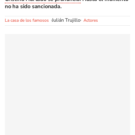
no ha sido sancionada.
Julián Trujillo
La casa de los famosos
Actores