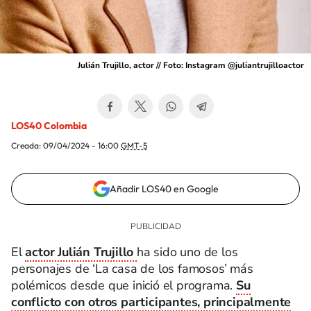
Julián Trujillo, actor // Foto: Instagram @juliantrujilloactor
LOS40 Colombia
Creada:
09/04/2024 - 16:00
GMT-5
Añadir LOS40 en Google
El
actor Julián Trujillo
ha sido uno de los
personajes de ‘La casa de los famosos’ más
polémicos desde que inició el programa.
Su
conflicto con otros participantes, principalmente