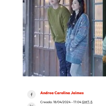
Andrea Carolina Jaimes
Creada:
18/04/2024 - 17:04
GMT-5