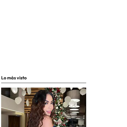
Lo más visto