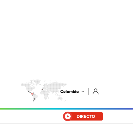
Colombia
DIRECTO