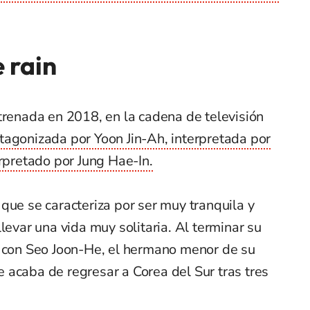
 rain
trenada en 2018, en la cadena de televisión
tagonizada por Yoon Jin-Ah, interpretada por
erpretado por Jung Hae-In.
que se caracteriza por ser muy tranquila y
levar una vida muy solitaria. Al terminar su
a con Seo Joon-He, el hermano menor de su
 acaba de regresar a Corea del Sur tras tres