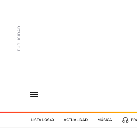
LISTA LOS40
ACTUALIDAD
MÚSICA
PR