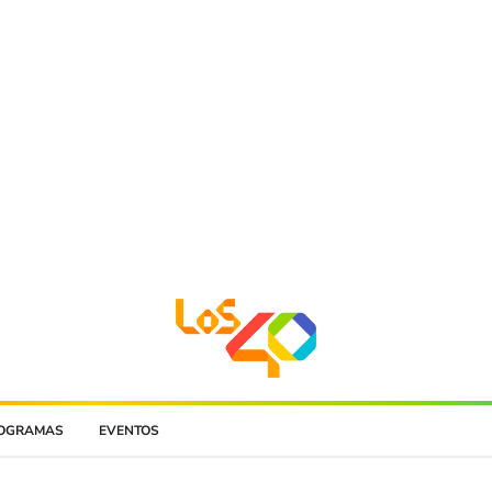
OGRAMAS
EVENTOS