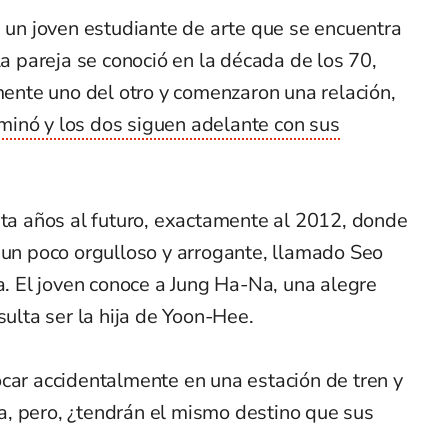
, un joven estudiante de arte que se encuentra
pareja se conoció en la década de los 70,
nte uno del otro y comenzaron una relación,
inó y los dos siguen adelante con sus
nta años al futuro, exactamente al 2012, donde
 un poco orgulloso y arrogante, llamado Seo
Ha. El joven conoce a Jung Ha-Na, una alegre
sulta ser la hija de Yoon-Hee.
car accidentalmente en una estación de tren y
, pero, ¿tendrán el mismo destino que sus