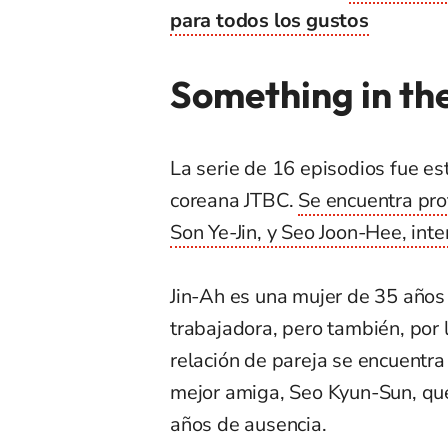
para todos los gustos
Something in the
La serie de 16 episodios fue es
coreana JTBC.
Se encuentra pro
Son Ye-Jin, y Seo Joon-Hee, int
Jin-Ah es una mujer de 35 años 
trabajadora, pero también, por l
relación de pareja se encuentr
mejor amiga, Seo Kyun-Sun, que
años de ausencia.