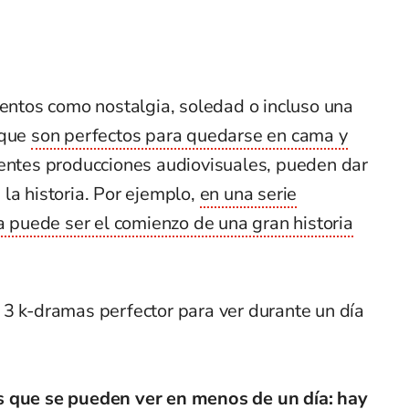
ientos como nostalgia, soledad o incluso una
 que
son perfectos para quedarse en cama y
entes producciones audiovisuales, pueden dar
la historia. Por ejemplo,
en una serie
ia puede ser el comienzo de una gran historia
 3 k-dramas perfector para ver durante un día
 que se pueden ver en menos de un día: hay