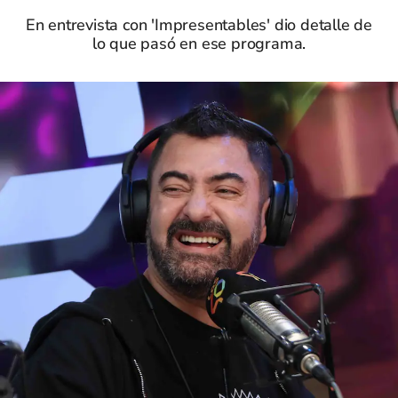
En entrevista con 'Impresentables' dio detalle de
lo que pasó en ese programa.