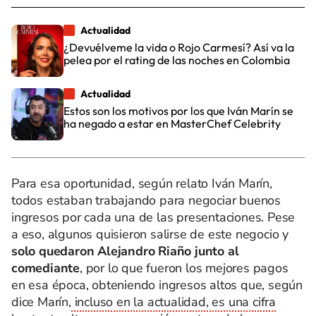
Actualidad
¿Devuélveme la vida o Rojo Carmesí? Así va la
pelea por el rating de las noches en Colombia
Actualidad
Estos son los motivos por los que Iván Marín se
ha negado a estar en MasterChef Celebrity
Para esa oportunidad, según relato Iván Marín,
todos estaban trabajando para negociar buenos
ingresos por cada una de las presentaciones. Pese
a eso, algunos quisieron salirse de este negocio y
solo quedaron Alejandro Riaño junto al
comediante
, por lo que fueron los mejores pagos
en esa época, obteniendo ingresos altos que, según
dice Marín,
incluso en la actualidad, es una cifra