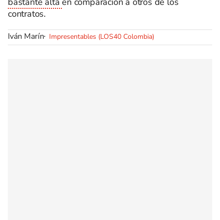
bastante alta
en comparación a otros de los
contratos.
Iván Marín
Impresentables (LOS40 Colombia)