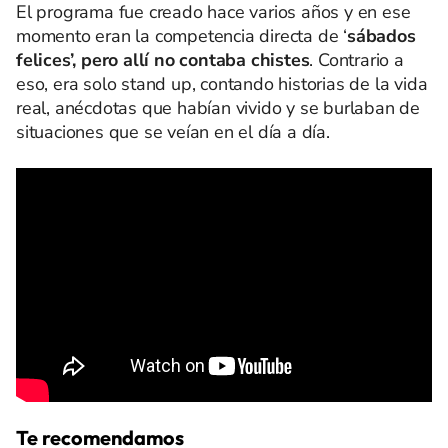
El programa fue creado hace varios años y en ese
momento eran la competencia directa de ‘
sábados
felices’, pero allí no contaba chistes
. Contrario a
eso, era solo stand up, contando historias de la vida
real, anécdotas que habían vivido y se burlaban de
situaciones que se veían en el día a día.
Te recomendamos