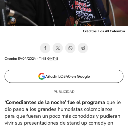
Créditos: Los 40 Colombia
Creada:
19/04/2024 - 11:48
GMT-5
Añadir LOS40 en Google
‘Comediantes de la noche’ fue el programa
que le
dio paso a los grandes humoristas colombianos
para que fueran un poco más conocidos y pudieran
vivir sus presentaciones de stand up comedy en