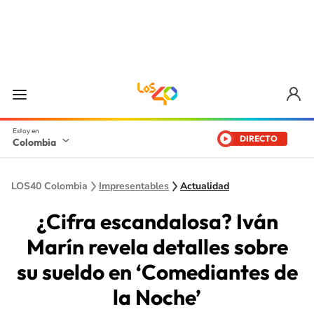
DIRECTO
Colombia
LOS40 Colombia
Impresentables
Actualidad
¿Cifra escandalosa? Iván
Marín revela detalles sobre
su sueldo en ‘Comediantes de
la Noche’