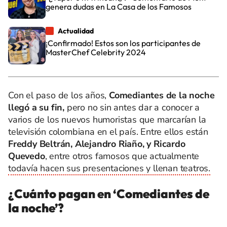
genera dudas en La Casa de los Famosos
Actualidad
¡Confirmado! Estos son los participantes de
MasterChef Celebrity 2024
Con el paso de los años,
Comediantes de la noche
llegó a su fin,
pero no sin antes dar a conocer a
varios de los nuevos humoristas que marcarían la
televisión colombiana en el país. Entre ellos están
Freddy Beltrán, Alejandro Riaño, y Ricardo
Quevedo
, entre otros famosos que actualmente
todavía hacen sus presentaciones y llenan teatros.
¿Cuánto pagan en ‘Comediantes de
la noche’?