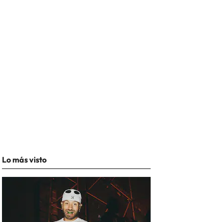
Lo más visto