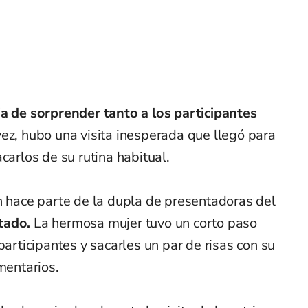
a de sorprender tanto a los participantes
vez, hubo una visita inesperada que llegó para
carlos de su rutina habitual.
n hace parte de la dupla de presentadoras del
tado.
La hermosa mujer tuvo un corto paso
participantes y sacarles un par de risas con su
mentarios.