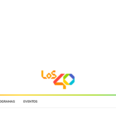
OGRAMAS
EVENTOS