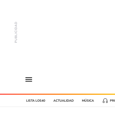
LISTA LOS40
ACTUALIDAD
MÚSICA
PR