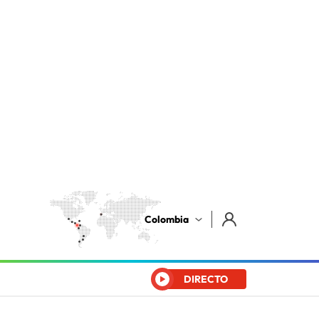
Colombia
DIRECTO