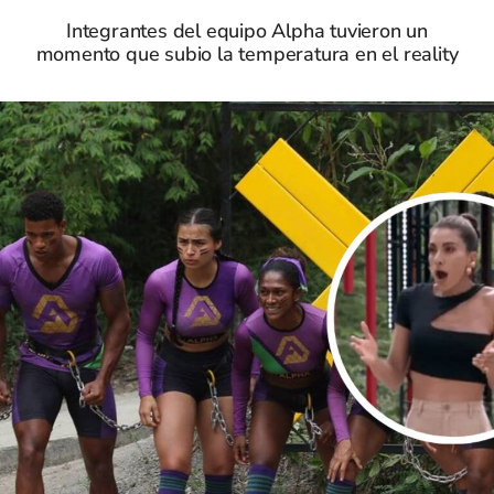
Integrantes del equipo Alpha tuvieron un
momento que subio la temperatura en el reality