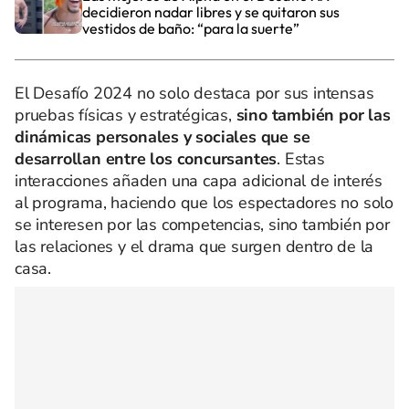
decidieron nadar libres y se quitaron sus
vestidos de baño: “para la suerte”
El Desafío 2024 no solo destaca por sus intensas
pruebas físicas y estratégicas,
sino también por las
dinámicas personales y sociales que se
desarrollan entre los concursantes
. Estas
interacciones añaden una capa adicional de interés
al programa, haciendo que los espectadores no solo
se interesen por las competencias, sino también por
las relaciones y el drama que surgen dentro de la
casa.