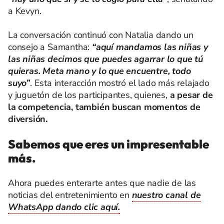
a Kevyn.
La conversación continuó con Natalia dando un
consejo a Samantha:
“aquí mandamos las niñas y
las niñas decimos que puedes agarrar lo que tú
quieras. Meta mano y lo que encuentre, todo
suyo”
. Esta interacción mostró el lado más relajado
y juguetón de los participantes, quienes,
a pesar de
la competencia, también buscan momentos de
diversión.
Sabemos que eres un impresentable
más.
Ahora puedes enterarte antes que nadie de las
noticias del entretenimiento en
nuestro canal de
WhatsApp dando clic aquí.