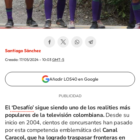
Santiago Sánchez
Creada:
17/05/2024 - 10:03
GMT-5
Añadir LOS40 en Google
El
‘Desafío’
sigue siendo uno de los realities más
populares de la televisión colombiana.
Desde su
inicio en 2004, cientos de concursantes han pasado
por esta competencia emblemática del
Canal
Caracol, que ha logrado traspasar fronteras en