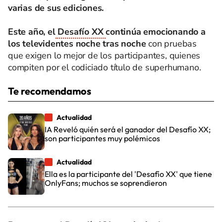
varias de sus ediciones.
Este año, el
Desafío XX
continúa emocionando a
los televidentes noche tras noche
con pruebas
que exigen lo mejor de los participantes, quienes
compiten por el codiciado título de superhumano.
Te recomendamos
Actualidad
IA Reveló quién será el ganador del Desafío XX;
son participantes muy polémicos
Actualidad
Ella es la participante del 'Desafío XX' que tiene
OnlyFans; muchos se soprendieron