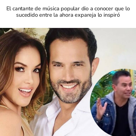
El cantante de música popular dio a conocer que lo
sucedido entre la ahora expareja lo inspiró