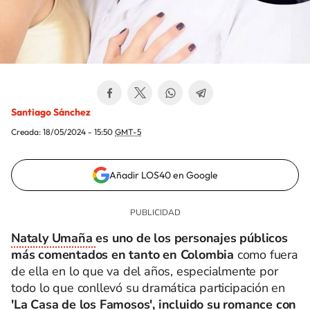
Santiago Sánchez
Creada:
18/05/2024 - 15:50
GMT-5
Añadir LOS40 en Google
Nataly Umaña
es uno de los personajes públicos
más comentados en tanto en Colombia
como fuera
de ella en lo que va del años, especialmente por
todo lo que conllevó su dramática participación en
'La Casa de los Famosos', incluido su romance con