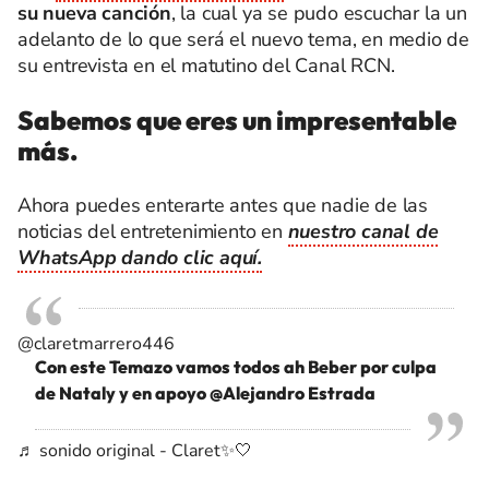
su nueva canción
, la cual ya se pudo escuchar la un
adelanto de lo que será el nuevo tema, en medio de
su entrevista en el matutino del Canal RCN.
Sabemos que eres un impresentable
más.
Ahora puedes enterarte antes que nadie de las
noticias del entretenimiento en
nuestro canal de
WhatsApp dando clic aquí.
@claretmarrero446
Con este Temazo vamos todos ah Beber por culpa
de Nataly y en apoyo @Alejandro Estrada
♬ sonido original - Claret✨🤍