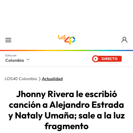
DIRECTO
Colombia
LOS40 Colombia
Actualidad
Jhonny Rivera le escribió
canción a Alejandro Estrada
y Nataly Umaña; sale a la luz
fragmento