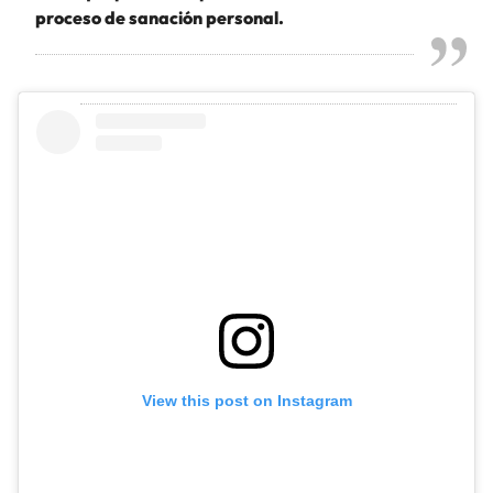
proceso de sanación personal.
View this post on Instagram