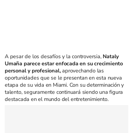
A pesar de los desafíos y la controversia,
Nataly
Umaña parece estar enfocada en su crecimiento
personal y profesional,
aprovechando las
oportunidades que se le presentan en esta nueva
etapa de su vida en Miami. Con su determinación y
talento, seguramente continuará siendo una figura
destacada en el mundo del entretenimiento.