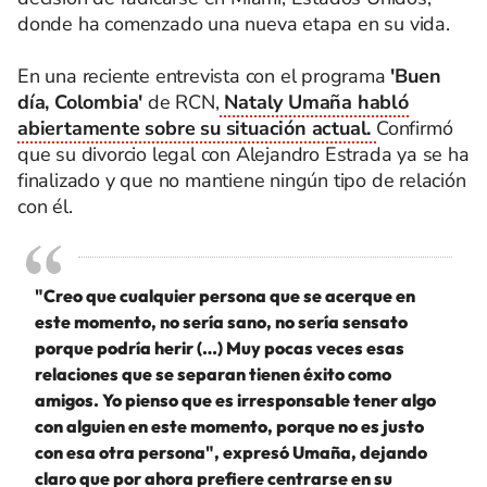
donde ha comenzado una nueva etapa en su vida.
En una reciente entrevista con el programa
'Buen
día, Colombia'
de RCN,
Nataly Umaña habló
abiertamente sobre su situación actual.
Confirmó
que su divorcio legal con Alejandro Estrada ya se ha
finalizado y que no mantiene ningún tipo de relación
con él.
"Creo que cualquier persona que se acerque en
este momento, no sería sano, no sería sensato
porque podría herir (…) Muy pocas veces esas
relaciones que se separan tienen éxito como
amigos. Yo pienso que es irresponsable tener algo
con alguien en este momento, porque no es justo
con esa otra persona", expresó Umaña, dejando
claro que por ahora prefiere centrarse en su