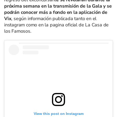
próxima semana en la transmisión de la Gala y se
podrán conocer más a fondo en la aplicación de
Vix
, según información publicada tanto en el
instagram como en la pagina oficial de La Casa de
los Famosos.
View this post on Instagram