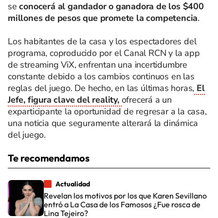
se
conocerá al gandador o ganadora de los $400
millones de pesos que promete la competencia
.
Los habitantes de la casa y los espectadores del
programa, coproducido por el Canal RCN y la app
de streaming ViX, enfrentan una incertidumbre
constante debido a los cambios continuos en las
reglas del juego. De hecho, en las últimas horas,
El
Jefe, figura clave del reality,
ofrecerá a un
exparticipante la oportunidad de regresar a la casa,
una noticia que seguramente alterará la dinámica
del juego.
Te recomendamos
Actualidad
Revelan los motivos por los que Karen Sevillano
entró a La Casa de los Famosos ¿Fue rosca de
Lina Tejeiro?