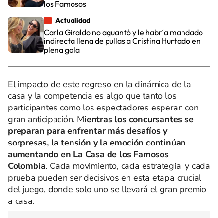
los Famosos
Actualidad
Carla Giraldo no aguantó y le habría mandado
indirecta llena de pullas a Cristina Hurtado en
plena gala
El impacto de este regreso en la dinámica de la
casa y la competencia es algo que tanto los
participantes como los espectadores esperan con
gran anticipación. M
ientras los concursantes se
preparan para enfrentar más desafíos y
sorpresas, la tensión y la emoción continúan
aumentando en La Casa de los Famosos
Colombia
. Cada movimiento, cada estrategia, y cada
prueba pueden ser decisivos en esta etapa crucial
del juego, donde solo uno se llevará el gran premio
a casa.