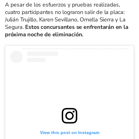
A pesar de los esfuerzos y pruebas realizadas,
cuatro participantes no lograron salir de la placa:
Julián Trujillo, Karen Sevillano, Ornella Sierra y La
Segura.
Estos concursantes se enfrentarán en la
próxima noche de eliminación.
View this post on Instagram