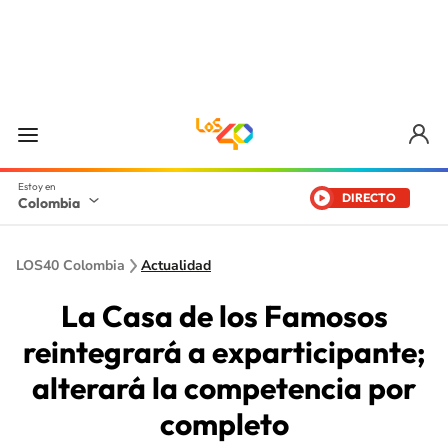
DIRECTO
Colombia
LOS40 Colombia
Actualidad
La Casa de los Famosos
reintegrará a exparticipante;
alterará la competencia por
completo