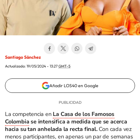
Santiago Sánchez
Actualizada:
19/05/2024 - 13:27
GMT-5
Añadir LOS40 en Google
La competencia en
La Casa de los Famosos
Colombia
se intensifica a medida que se acerca
hacia su tan anhelada la recta final.
Con cada vez
menos participantes, en apenas un par de semanas