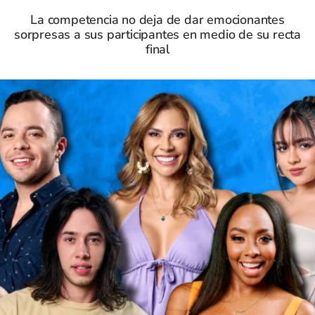
La competencia no deja de dar emocionantes
sorpresas a sus participantes en medio de su recta
final