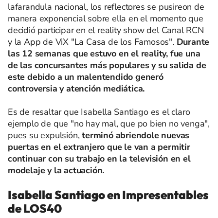
lafarandula nacional, los reflectores se pusireon de
manera exponencial sobre ella en el momento que
decidió participar en el reality show del Canal RCN
y la App de ViX "La Casa de los Famosos".
Durante
las 12 semanas que estuvo en el reality, fue una
de las concursantes más populares y su salida de
este debido a un malentendido generó
controversia y atención mediática.
Es de resaltar que Isabella Santiago es el claro
ejemplo de que "no hay mal, que po bien no venga",
pues su expulsión,
terminó abriendole nuevas
puertas en el extranjero que le van a permitir
continuar con su trabajo en la televisión en el
modelaje y la actuación.
Isabella Santiago en Impresentables
de LOS40