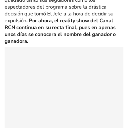
quedado tanto sus seguidores como los
espectadores del programa sobre la drástica
decisión que tomó El Jefe a la hora de decidir su
expulsión
. Por ahora, el reality show del Canal
RCN continua en su recta final, pues en apenas
unos días se conocera el nombre del ganador o
ganadora.