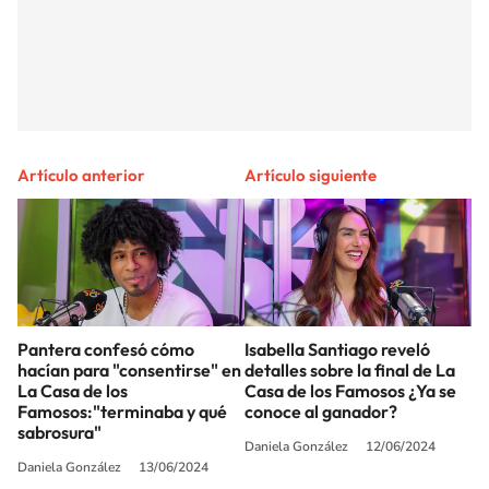
Artículo anterior
Artículo siguiente
Pantera confesó cómo
Isabella Santiago reveló
hacían para "consentirse" en
detalles sobre la final de La
La Casa de los
Casa de los Famosos ¿Ya se
Famosos:"terminaba y qué
conoce al ganador?
sabrosura"
Daniela González
12/06/2024
Daniela González
13/06/2024