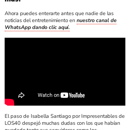
Ahora puedes enterarte antes que nadie de las
noticias del entretenimiento en
nuestro canal de
WhatsApp dando clic aquí.
El paso de Isabella Santiago por Impresentables de
LOS40 despejó muchas dudas con los que habían