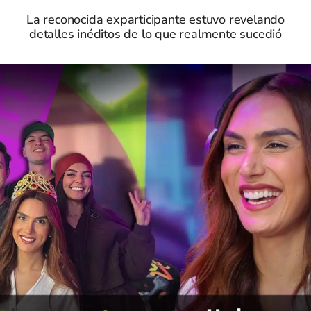
La reconocida exparticipante estuvo revelando
detalles inéditos de lo que realmente sucedió