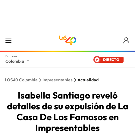
DIRECTO
Colombia
LOS40 Colombia
Impresentables
Actualidad
Isabella Santiago reveló
detalles de su expulsión de La
Casa De Los Famosos en
Impresentables