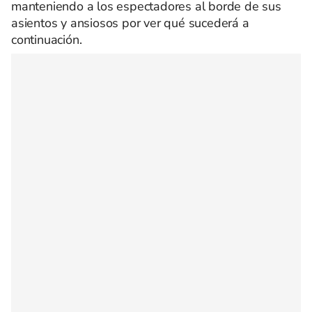
manteniendo a los espectadores al borde de sus
asientos y ansiosos por ver qué sucederá a
continuación.