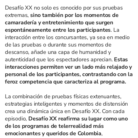
Desafío XX no solo es conocido por sus pruebas
extremas,
sino también por los momentos de
camaradería y entretenimiento que surgen
espontáneamente entre los participantes
. La
interacción entre los concursantes, ya sea en medio
de las pruebas o durante sus momentos de
descanso, añade una capa de humanidad y
autenticidad que los espectadores aprecian.
Estas
interacciones permiten ver un lado más relajado y
personal de los participantes, contrastando con la
feroz competencia que caracteriza al programa.
La combinación de pruebas físicas extenuantes,
estrategias inteligentes y momentos de distensión
crea una dinámica única en Desafío XX. Con cada
episodio,
Desafío XX reafirma su lugar como uno
de los programas de telerrealidad más
emocionantes y queridos de Colombia
,