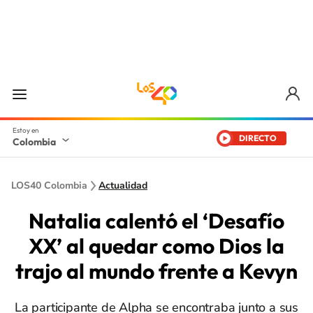
DIRECTO
Colombia
LOS40 Colombia
Actualidad
Natalia calentó el ‘Desafío
XX’ al quedar como Dios la
trajo al mundo frente a Kevyn
La participante de Alpha se encontraba junto a sus