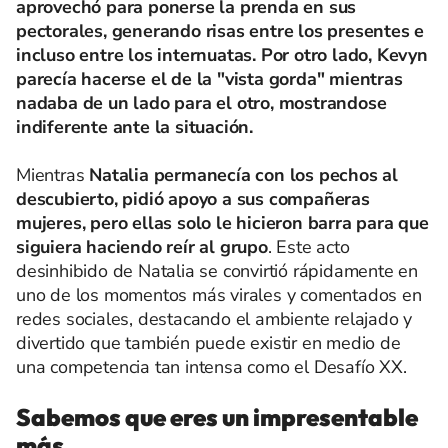
aprovechó para ponerse la prenda en sus
pectorales, generando risas entre los presentes e
incluso entre los internuatas. Por otro lado, Kevyn
parecía hacerse el de la "vista gorda" mientras
nadaba de un lado para el otro, mostrandose
indiferente ante la situación.
Mientras
Natalia permanecía con los pechos al
descubierto, pidió apoyo a sus compañeras
mujeres, pero ellas solo le hicieron barra para que
siguiera haciendo reír al grupo
. Este acto
desinhibido de Natalia se convirtió rápidamente en
uno de los momentos más virales y comentados en
redes sociales, destacando el ambiente relajado y
divertido que también puede existir en medio de
una competencia tan intensa como el Desafío XX.
Sabemos que eres un impresentable
más.