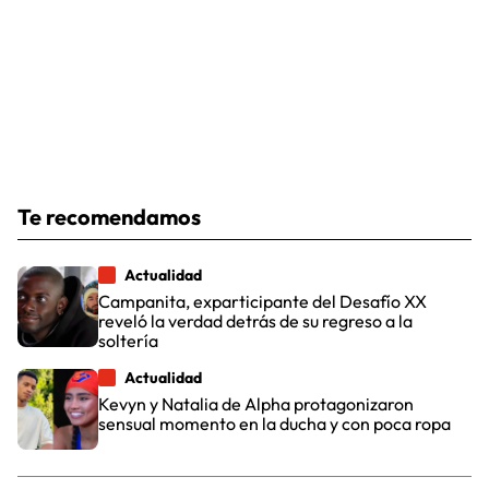
Te recomendamos
Actualidad
Campanita, exparticipante del Desafío XX
reveló la verdad detrás de su regreso a la
soltería
Actualidad
Kevyn y Natalia de Alpha protagonizaron
sensual momento en la ducha y con poca ropa