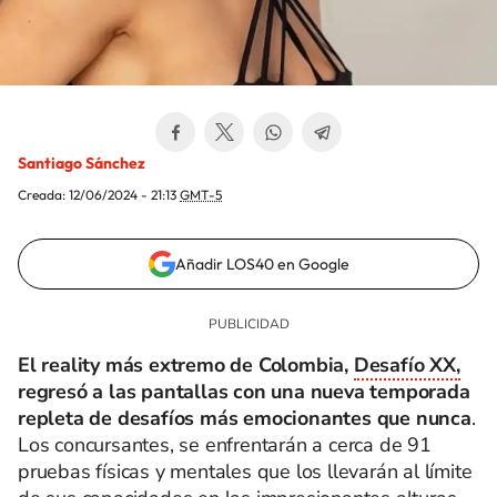
Santiago Sánchez
Creada:
12/06/2024 - 21:13
GMT-5
Añadir LOS40 en Google
El reality más extremo de Colombia,
Desafío XX,
regresó a las pantallas con una nueva temporada
repleta de desafíos más emocionantes que nunca
.
Los concursantes, se enfrentarán a cerca de 91
pruebas físicas y mentales que los llevarán al límite