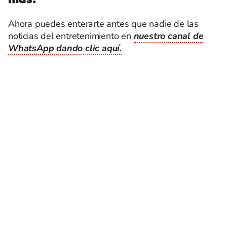
Ahora puedes enterarte antes que nadie de las
noticias del entretenimiento en
nuestro canal de
WhatsApp dando clic aquí.