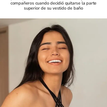
compañeros cuando decidió quitarse la parte
superior de su vestido de baño