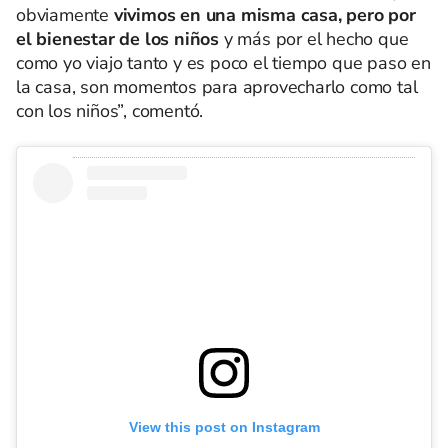
obviamente
vivimos en una misma casa, pero por
el bienestar de los niños
y más por el hecho que
como yo viajo tanto y es poco el tiempo que paso en
la casa, son momentos para aprovecharlo como tal
con los niños”, comentó.
View this post on Instagram