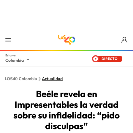
DIRECTO
Colombia
LOS40 Colombia
Actualidad
Beéle revela en
Impresentables la verdad
sobre su infidelidad: “pido
disculpas”