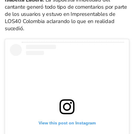
cantante generó todo tipo de comentarios por parte
de los usuarios y estuvo en Impresentables de
LOS40 Colombia aclarando lo que en realidad
sucedió.
View this post on Instagram