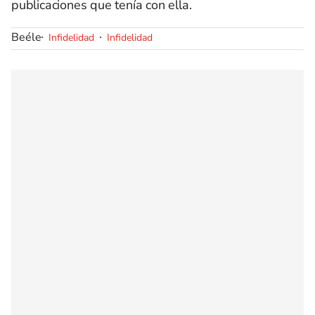
publicaciones que tenía con ella.
Beéle
Infidelidad
Infidelidad