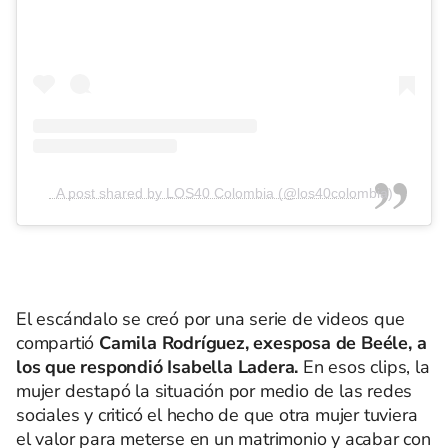
A post shared by LOS40 Colombia (@los40colombia)
El escándalo se creó por una serie de videos que
compartió
Camila Rodríguez, exesposa de Beéle, a
los que respondió Isabella Ladera.
En esos clips, la
mujer destapó la situación por medio de las redes
sociales y criticó el hecho de que otra mujer tuviera
el valor para meterse en un matrimonio y acabar con