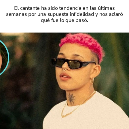
El cantante ha sido tendencia en las últimas
semanas por una supuesta infidelidad y nos aclaró
qué fue lo que pasó.