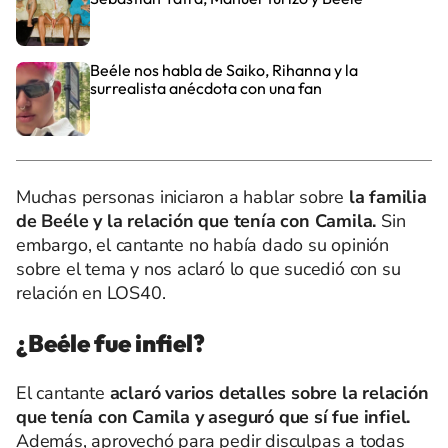
Beéle nos habla de Saiko, Rihanna y la
surrealista anécdota con una fan
Muchas personas iniciaron a hablar sobre
la familia
de Beéle y la relación que tenía con Camila.
Sin
embargo, el cantante no había dado su opinión
sobre el tema y nos aclaró lo que sucedió con su
relación en LOS40.
¿Beéle fue infiel?
El cantante
aclaró varios detalles sobre la relación
que tenía con Camila y aseguró que sí fue infiel.
Además, aprovechó para pedir disculpas a todas