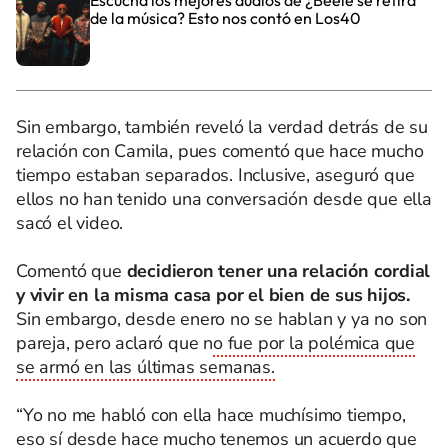
Escucha los mejores audios de ¿Beéle se retira
de la música? Esto nos contó en Los40
Sin embargo, también reveló la verdad detrás de su
relación con Camila, pues comentó que hace mucho
tiempo estaban separados. Inclusive, aseguró que
ellos no han tenido una conversación desde que ella
sacó el video.
Comentó que
decidieron tener una relación cordial
y vivir en la misma casa por el bien de sus hijos.
Sin embargo, desde enero no se hablan y ya no son
pareja, pero aclaró que n
o fue por la polémica que
se armó en las últimas semanas.
“Yo no me habló con ella hace muchísimo tiempo,
eso sí desde hace mucho tenemos un acuerdo que