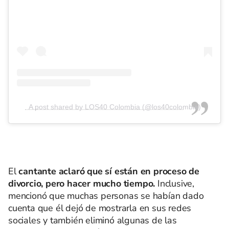
A post shared by LOS40 Colombia (@los40colombia)
El
cantante aclaró que sí están en proceso de
divorcio, pero hacer mucho tiempo.
Inclusive,
mencionó que muchas personas se habían dado
cuenta que él dejó de mostrarla en sus redes
sociales y también eliminó algunas de las