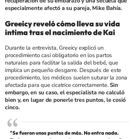
recuperación de su embarazo y una secuela que
especialmente afectó a su pareja, Mike Bahía.
Greeicy reveló cómo lleva su vida
intima tras el nacimiento de Kai
Durante la entrevista, Greeicy explicó un
procedimiento casi obligatorio en los partos
naturales para facilitar la salida del bebé, que
implica un pequeño desgarre. Después de este
procedimiento, los médicos suelen suturar la zona
afectada para que cicatrice correctamente.
Sin
embargo, en su caso, el especialista no calculó
bien y, en lugar de ponerle tres puntos, le cosió
cinco.
"Se fueron unos puntos de más. No entra nada.