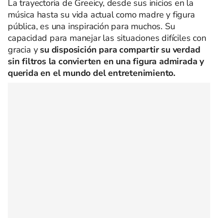
La trayectoria de Greeicy, desde sus inicios en la
música hasta su vida actual como madre y figura
pública, es una inspiración para muchos. Su
capacidad para manejar las situaciones difíciles con
gracia y
su disposición para compartir su verdad
sin filtros la convierten en una figura admirada y
querida en el mundo del entretenimiento.