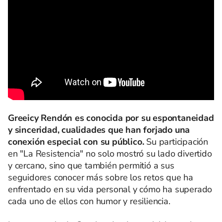
Greeicy Rendón es conocida por su espontaneidad
y sinceridad, cualidades que han forjado una
conexión especial con su público.
Su participación
en "La Resistencia" no solo mostró su lado divertido
y cercano, sino que también permitió a sus
seguidores conocer más sobre los retos que ha
enfrentado en su vida personal y cómo ha superado
cada uno de ellos con humor y resiliencia.