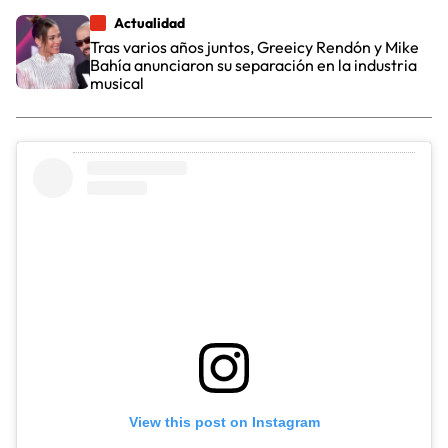
Actualidad
Tras varios años juntos, Greeicy Rendón y Mike
Bahía anunciaron su separación en la industria
musical
View this post on Instagram