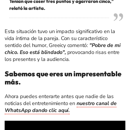
Tenían que coser tres puntos y agarraron cinco,"
relató la artista.
Esta situación tuvo un impacto significativo en la
vida íntima de la pareja. Con su característico
sentido del humor, Greeicy comentó:
"Pobre de mi
chico. Eso está blindado",
provocando risas entre
los presentes y la audiencia.
Sabemos que eres un impresentable
más.
Ahora puedes enterarte antes que nadie de las
noticias del entretenimiento en
nuestro canal de
WhatsApp dando clic aquí.