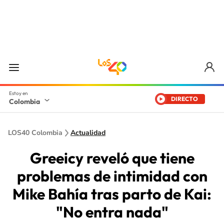
DIRECTO
Colombia
LOS40 Colombia
Actualidad
Greeicy reveló que tiene
problemas de intimidad con
Mike Bahía tras parto de Kai:
"No entra nada"