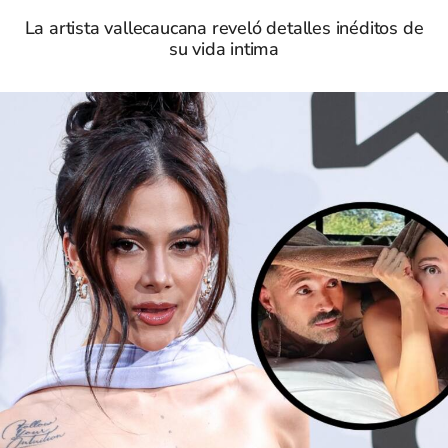
La artista vallecaucana reveló detalles inéditos de
su vida intima