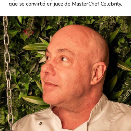
que se convirtió en juez de MasterChef Celebrity.