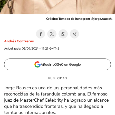
Crédito: Tomado de Instagram @jorge.rausch.
Andrés Contreras
Actualizada:
05/07/2024 - 19:29
GMT-5
Añadir LOS40 en Google
Jorge Rausch
es una de las personalidades más
reconocidas de la farándula colombiana. El famoso
juez de MasterChef Celebrity ha logrado un alcance
que ha trascendido fronteras, y que ha llegado a
territorios internacionales.