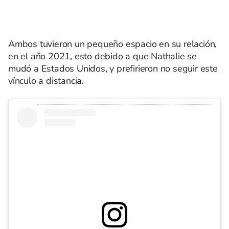
Ambos tuvieron un pequeño espacio en su relación,
en el año 2021, esto debido a que Nathalie se
mudó a Estados Unidos, y prefirieron no seguir este
vínculo a distancia.