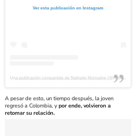
Ver esta publicación en Instagram
Una publicación compartida de Nathalie Monsalve (@nathaliemonsalve)
A pesar de esto, un tiempo después, la joven
regresó a Colombia, y
por ende, volvieron a
retomar su relación.