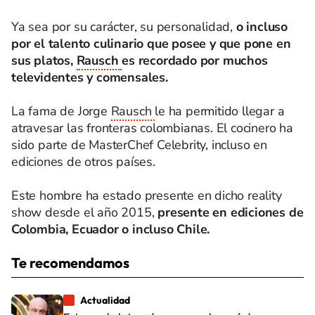
Ya sea por su carácter, su personalidad,
o incluso
por el talento culinario que posee y que pone en
sus platos,
Rausch
es recordado por muchos
televidentes y comensales.
La fama de Jorge
Rausch
le ha permitido llegar a
atravesar las fronteras colombianas. El cocinero ha
sido parte de MasterChef Celebrity, incluso en
ediciones de otros países.
Este hombre ha estado presente en dicho reality
show desde el año 2015,
presente en ediciones de
Colombia, Ecuador o incluso Chile.
Te recomendamos
Actualidad