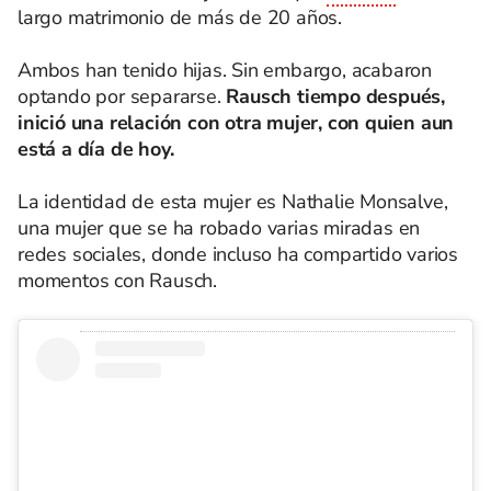
largo matrimonio de más de 20 años.
Ambos han tenido hijas. Sin embargo, acabaron
optando por separarse.
Rausch tiempo después,
inició una relación con otra mujer, con quien aun
está a día de hoy.
La identidad de esta mujer es Nathalie Monsalve,
una mujer que se ha robado varias miradas en
redes sociales, donde incluso ha compartido varios
momentos con Rausch.