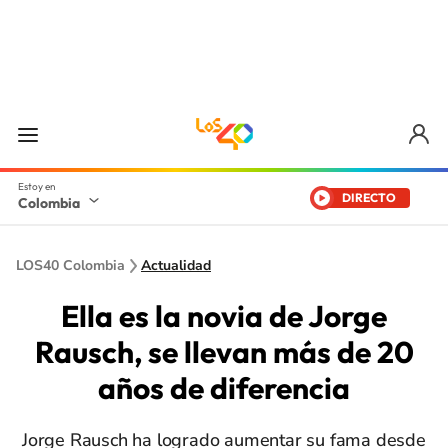
DIRECTO
Colombia
LOS40 Colombia
Actualidad
Ella es la novia de Jorge
Rausch, se llevan más de 20
años de diferencia
Jorge Rausch ha logrado aumentar su fama desde