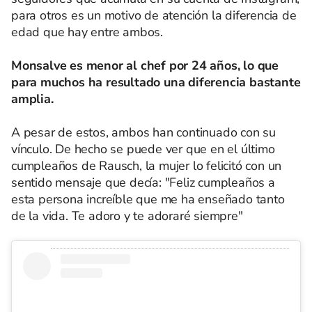
para otros es un motivo de atención la diferencia de
edad que hay entre ambos.
Monsalve es menor al chef por 24 años, lo que
para muchos ha resultado una diferencia bastante
amplia.
A pesar de estos, ambos han continuado con su
vínculo. De hecho se puede ver que en el último
cumpleaños de Rausch, la mujer lo felicitó con un
sentido mensaje que decía: "Feliz cumpleaños a
esta persona increíble que me ha enseñado tanto
de la vida. Te adoro y te adoraré siempre"