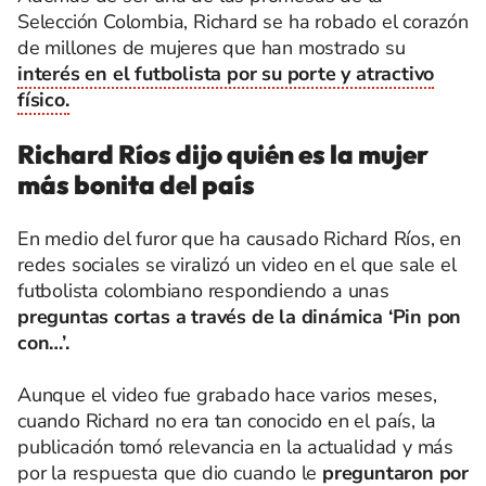
Selección Colombia, Richard se ha robado el corazón
de millones de mujeres que han mostrado su
interés en el futbolista por su porte y atractivo
físico.
Richard Ríos dijo quién es la mujer
más bonita del país
En medio del furor que ha causado Richard Ríos, en
redes sociales se viralizó un video en el que sale el
futbolista colombiano respondiendo a unas
preguntas cortas a través de la dinámica ‘Pin pon
con…’.
Aunque el video fue grabado hace varios meses,
cuando Richard no era tan conocido en el país, la
publicación tomó relevancia en la actualidad y más
por la respuesta que dio cuando le
preguntaron por