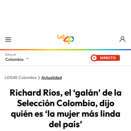
DIRECTO
Colombia
LOS40 Colombia
Actualidad
Richard Ríos, el ‘galán’ de la
Selección Colombia, dijo
quién es ‘la mujer más linda
del país’