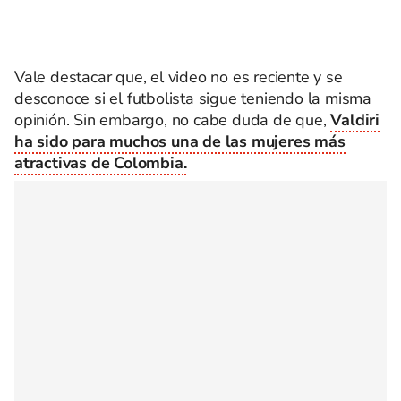
Vale destacar que, el video no es reciente y se
desconoce si el futbolista sigue teniendo la misma
opinión. Sin embargo, no cabe duda de que,
Valdiri
ha sido para muchos una de las mujeres más
atractivas de Colombia.