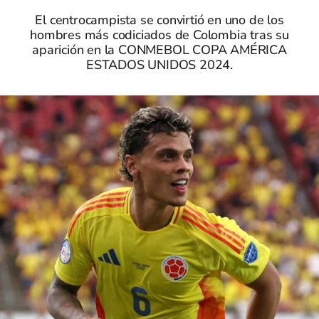
El centrocampista se convirtió en uno de los
hombres más codiciados de Colombia tras su
aparición en la CONMEBOL COPA AMÉRICA
ESTADOS UNIDOS 2024.