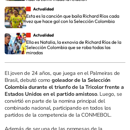
Actualidad
Esta es la canción que baila Richard Ríos cada
vez que hace gol con la Selección Colombia
Actualidad
Ella es Natalia, la exnovia de Richard Ríos de la
Selección Colombia que se roba todas las
miradas
El joven de 24 años, que juega en el Palmeiras de
Brasil, debutó como
goleador de la Selección
Colombia durante el triunfo de la Tricolor frente a
Estados Unidos en el partido amistoso
. Luego, se
convirtió en parte de la nomina principal del
combinado nacional, participando en todos los
partidos de la competencia de la CONMEBOL.
Además de ser una de las promesas de la