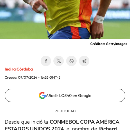
Créditos: GettyImages
Indira Córdoba
Creada:
09/07/2024 - 16:26
GMT-5
Añadir LOS40 en Google
Desde que inició la
CONMEBOL COPA AMÉRICA
ESTADOS UNIDOS 2024
, el nombre de
Richard