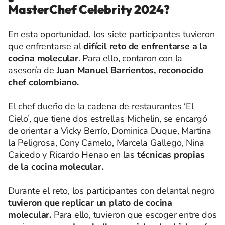
MasterChef Celebrity 2024?
En esta oportunidad, los siete participantes tuvieron
que enfrentarse al
difícil reto de enfrentarse a la
cocina molecular
. Para ello, contaron con la
asesoría de
Juan Manuel Barrientos, reconocido
chef colombiano.
El chef dueño de la cadena de restaurantes ‘El
Cielo’, que tiene dos estrellas Michelin, se encargó
de orientar a Vicky Berrío, Dominica Duque, Martina
la Peligrosa, Cony Camelo, Marcela Gallego, Nina
Caicedo y Ricardo Henao en las
técnicas propias
de la cocina molecular.
Durante el reto, los participantes con delantal negro
tuvieron que replicar un plato de cocina
molecular.
Para ello, tuvieron que escoger entre dos