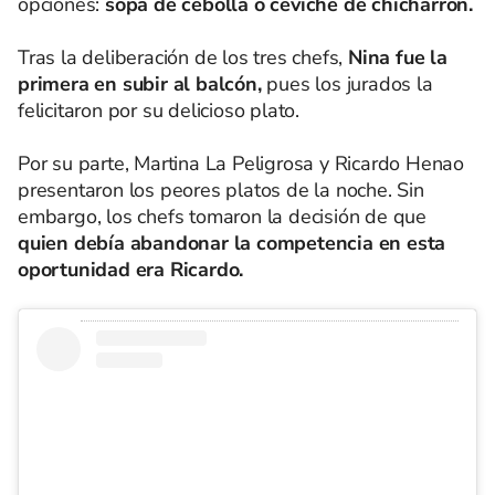
opciones:
sopa de cebolla o ceviche de chicharrón.
Tras la deliberación de los tres chefs,
Nina fue la
primera en subir al balcón,
pues los jurados la
felicitaron por su delicioso plato.
Por su parte, Martina La Peligrosa y Ricardo Henao
presentaron los peores platos de la noche. Sin
embargo, los chefs tomaron la decisión de que
quien debía abandonar la competencia en esta
oportunidad era Ricardo.