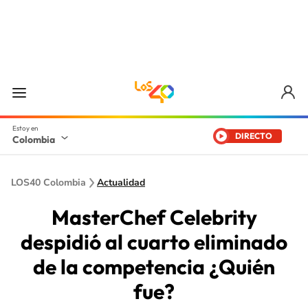
DIRECTO
Colombia
LOS40 Colombia
Actualidad
MasterChef Celebrity
despidió al cuarto eliminado
de la competencia ¿Quién
fue?