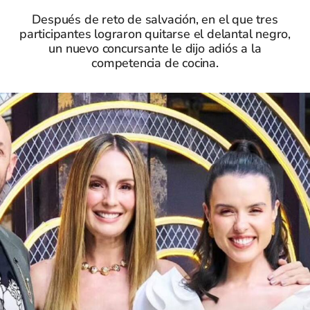
Después de reto de salvación, en el que tres
participantes lograron quitarse el delantal negro,
un nuevo concursante le dijo adiós a la
competencia de cocina.