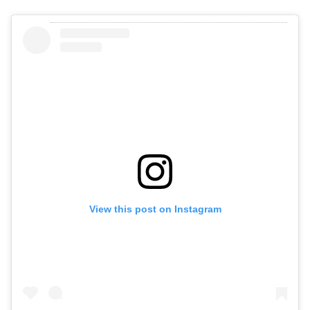
View this post on Instagram