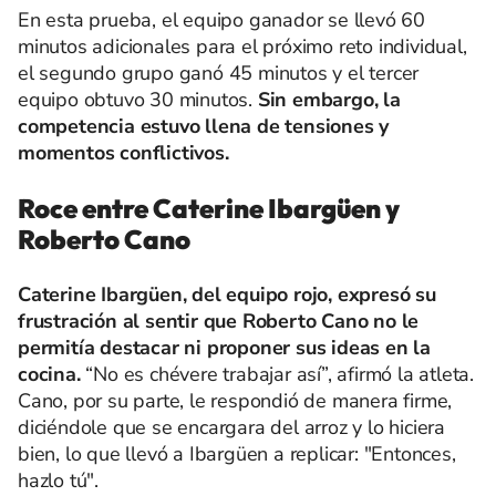
En esta prueba, el equipo ganador se llevó 60
minutos adicionales para el próximo reto individual,
el segundo grupo ganó 45 minutos y el tercer
equipo obtuvo 30 minutos.
Sin embargo, la
competencia estuvo llena de tensiones y
momentos conflictivos.
Roce entre Caterine Ibargüen y
Roberto Cano
Caterine Ibargüen, del equipo rojo, expresó su
frustración al sentir que Roberto Cano no le
permitía destacar ni proponer sus ideas en la
cocina.
“No es chévere trabajar así”, afirmó la atleta.
Cano, por su parte, le respondió de manera firme,
diciéndole que se encargara del arroz y lo hiciera
bien, lo que llevó a Ibargüen a replicar: "Entonces,
hazlo tú".