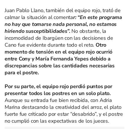
Juan Pablo Llano, también del equipo rojo, trató de
calmar la situación al comenta
r: “En este programa
no hay que tomarse nada personal, no estamos
hiriendo susceptibilidades”.
No obstante, la
incomodidad de Ibargüen con las decisiones de
Cano fue evidente durante todo el reto.
Otro
momento de tensión en el equipo rojo ocurrió
entre Cony y María Fernanda Yepes debido a
discrepancias sobre las cantidades necesarias
para el postre.
Por su parte, el equipo rojo perdió puntos por
presentar todos los postres en un solo plato.
Aunque su entrada fue bien recibida, con Adria
Marina destacando la creatividad del arroz, el plato
fuerte fue criticado por estar “desabrido”, y el postre
no cumplió con las expectativas de los jueces.