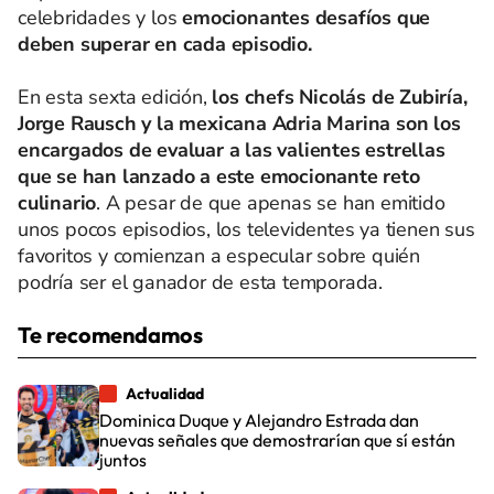
celebridades y los
emocionantes desafíos que
deben superar en cada episodio.
En esta sexta edición,
los chefs Nicolás de Zubiría,
Jorge Rausch y la mexicana Adria Marina son los
encargados de evaluar a las valientes estrellas
que se han lanzado a este emocionante reto
culinario
. A pesar de que apenas se han emitido
unos pocos episodios, los televidentes ya tienen sus
favoritos y comienzan a especular sobre quién
podría ser el ganador de esta temporada.
Te recomendamos
Actualidad
Dominica Duque y Alejandro Estrada dan
nuevas señales que demostrarían que sí están
juntos