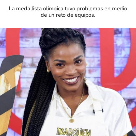
La medallista olímpica tuvo problemas en medio
de un reto de equipos.