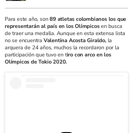
Para este año, son
89 atletas colombianos los que
representarán al país en los Olímpicos
en busca
de traer una medalla. Aunque en esta extensa lista
no se encuentra
Valentina Acosta Giraldo,
la
arquera de 24 años, muchos la recordaron por la
participación que tuvo en t
iro con arco en los
Olímpicos de Tokio 2020.