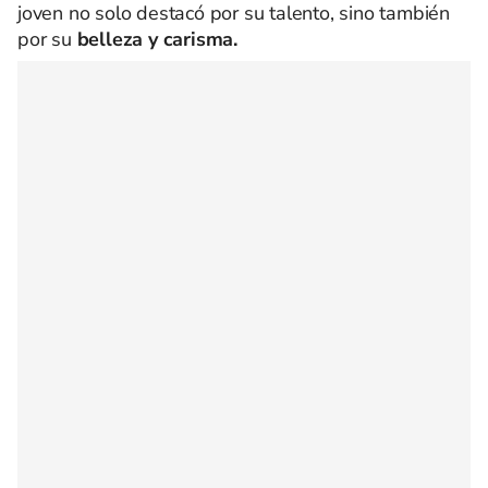
joven no solo destacó por su talento, sino también
por su
belleza y carisma.