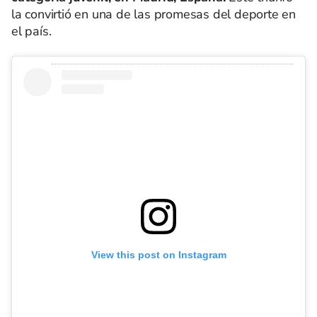
la convirtió en una de las promesas del deporte en
el país.
View this post on Instagram