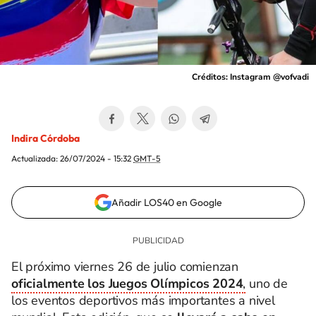
Créditos: Instagram @vofvadi
Indira Córdoba
Actualizada:
26/07/2024 - 15:32
GMT-5
Añadir LOS40 en Google
El próximo viernes 26 de julio comienzan
oficialmente los Juegos Olímpicos 2024
,
uno de
los eventos deportivos más importantes a nivel