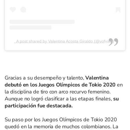
A post shared by Valentina Acosta Giraldo (@vofvadi)
Gracias a su desempeño y talento,
Valentina
debutó en los Juegos Olímpicos de Tokio 2020
en
la disciplina de tiro con arco recurvo femenino.
Aunque no logró clasificar a las etapas finales,
su
participación fue destacada.
Su paso por los Juegos Olímpicos de Tokio 2020
quedó en la memoria de muchos colombianos. La