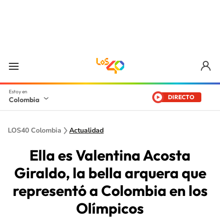
DIRECTO
Colombia
LOS40 Colombia
Actualidad
Ella es Valentina Acosta
Giraldo, la bella arquera que
representó a Colombia en los
Olímpicos