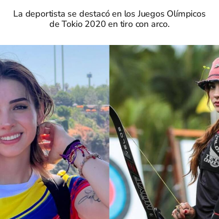
La deportista se destacó en los Juegos Olímpicos
de Tokio 2020 en tiro con arco.