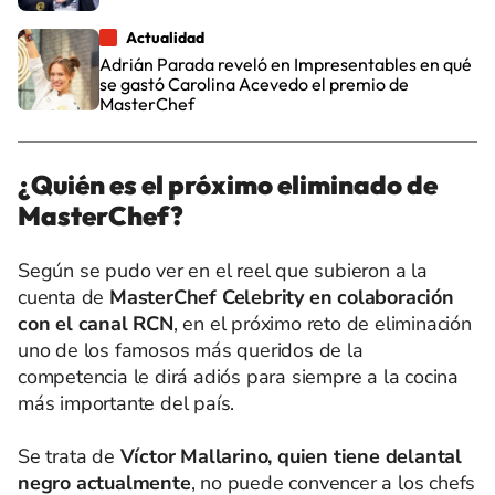
Actualidad
Adrián Parada reveló en Impresentables en qué
se gastó Carolina Acevedo el premio de
MasterChef
¿Quién es el próximo eliminado de
MasterChef?
Según se pudo ver en el reel que subieron a la
cuenta de
MasterChef Celebrity en colaboración
con el canal RCN
, en el próximo reto de eliminación
uno de los famosos más queridos de la
competencia le dirá adiós para siempre a la cocina
más importante del país.
Se trata de
Víctor Mallarino, quien tiene delantal
negro actualmente
, no puede convencer a los chefs