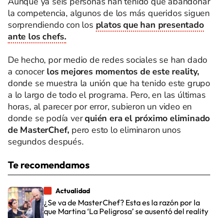
Aunque ya seis personas han tenido que abandonar
la competencia, algunos de los más queridos siguen
sorprendiendo con los
platos que han presentado
ante los chefs.
De hecho, por medio de redes sociales se han dado
a conocer
los mejores momentos de este reality,
donde se muestra la unión que ha tenido este grupo
a lo largo de todo el programa. Pero, en las últimas
horas, al parecer por error, subieron un video en
donde se podía ver
quién era el próximo eliminado
de MasterChef,
pero esto lo eliminaron unos
segundos después.
Te recomendamos
Actualidad
¿Se va de MasterChef? Esta es la razón por la
que Martina ‘La Peligrosa’ se ausentó del reality