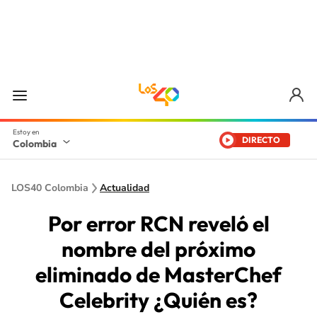
DIRECTO
Colombia
LOS40 Colombia
Actualidad
Por error RCN reveló el
nombre del próximo
eliminado de MasterChef
Celebrity ¿Quién es?