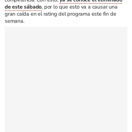
de este sábado
, por lo que esto va a causar una
gran caída en el rating del programa este fin de
semana.