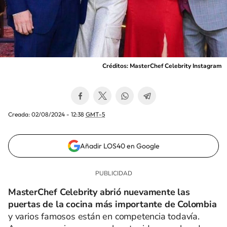
Créditos: MasterChef Celebrity Instagram
Creada:
02/08/2024 - 12:38
GMT-5
Añadir LOS40 en Google
MasterChef Celebrity abrió nuevamente las
puertas de la cocina más importante de Colombia
y varios famosos están en competencia todavía.