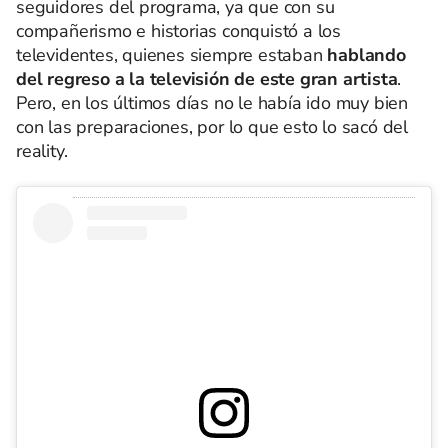
seguidores del programa, ya que con su
compañerismo e historias conquistó a los
televidentes, quienes siempre estaban
hablando
del regreso a la televisión de este gran artista
.
Pero, en los últimos días no le había ido muy bien
con las preparaciones, por lo que esto lo sacó del
reality.