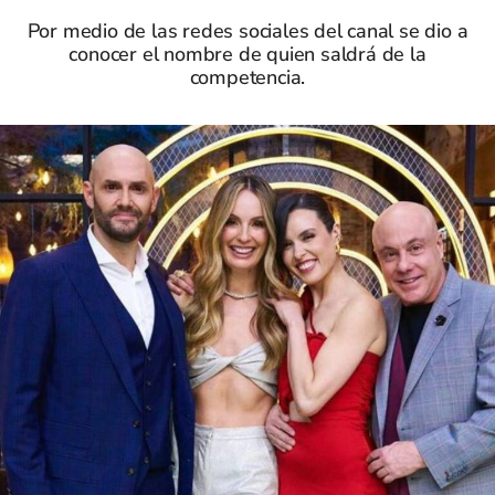
Por medio de las redes sociales del canal se dio a
conocer el nombre de quien saldrá de la
competencia.