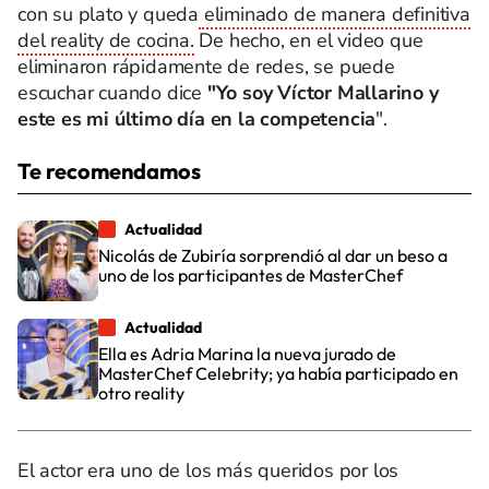
con su plato y queda
eliminado de manera definitiva
del reality de cocina.
De hecho, en el video que
eliminaron rápidamente de redes, se puede
escuchar cuando dice
"Yo soy Víctor Mallarino y
este es mi último día en la competencia
".
Te recomendamos
Actualidad
Nicolás de Zubiría sorprendió al dar un beso a
uno de los participantes de MasterChef
Actualidad
Ella es Adria Marina la nueva jurado de
MasterChef Celebrity; ya había participado en
otro reality
El actor era uno de los más queridos por los