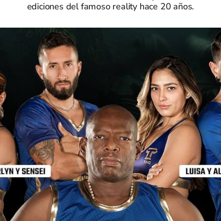
ediciones del famoso reality hace 20 años.