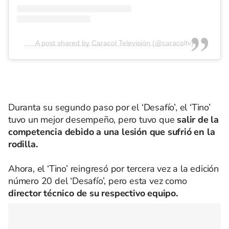
A post shared by Caracol Televisión (@caracoltv)
Duranta su segundo paso por el ‘Desafío’, el ‘Tino’
tuvo un mejor desempeño, pero tuvo que
salir de la
competencia debido a una lesión que sufrió en la
rodilla.
Ahora, el ‘Tino’ reingresó por tercera vez a la edición
número 20 del ‘Desafío’, pero esta vez como
director técnico de su respectivo equipo.