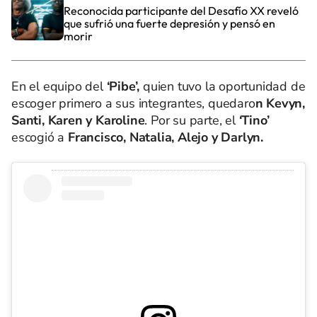
Reconocida participante del Desafío XX reveló
que sufrió una fuerte depresión y pensó en
morir
En el equipo del
‘Pibe’,
quien tuvo la oportunidad de
escoger primero a sus integrantes, quedaro
n Kevyn,
Santi, Karen y Karoline
. Por su parte, el
‘Tino’
escogió a
Francisco, Natalia, Alejo y Darlyn.