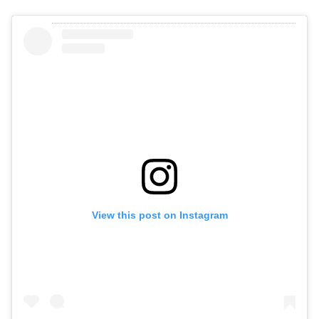
View this post on Instagram