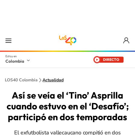
DIRECTO
Colombia
LOS40 Colombia
Actualidad
Así se veía el ‘Tino’ Asprilla
cuando estuvo en el ‘Desafío’;
participó en dos temporadas
El exfutbolista vallecaucano compitió en dos