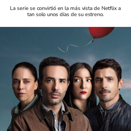
La serie se convirtió en la más vista de Netflix a
tan solo unos días de su estreno.