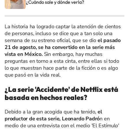
¿Cuándo sale y dónde verla?
La historia ha logrado captar la atención de cientos
de personas, incluso se dice que a tan solo una
semana de su estreno oficial, que se dio
el pasado
21 de agosto, se ha convertido en la serie más
vista en México.
Sin embargo, hay muchas
preguntas en torno a esta cinta, entre ellas si todo
lo que muestran hace parte de la ficción o es algo
que pasó en la vida real.
¿La serie 'Accidente' de Netflix está
basada en hechos reales?
Debido a la gran acogida que ha tenido,
el
productor de esta serie, Leonardo Padró
n en
medio de una entrevista con el medio 'El Estímulo'