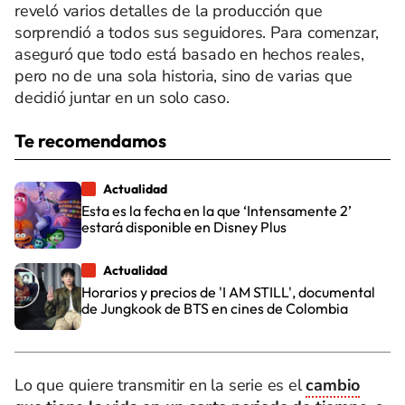
reveló varios detalles de la producción que
sorprendió a todos sus seguidores. Para comenzar,
aseguró que todo está basado en hechos reales,
pero no de una sola historia, sino de varias que
decidió juntar en un solo caso.
Te recomendamos
Actualidad
Esta es la fecha en la que ‘Intensamente 2’
estará disponible en Disney Plus
Actualidad
Horarios y precios de 'I AM STILL', documental
de Jungkook de BTS en cines de Colombia
Lo que quiere transmitir en la serie es el
cambio