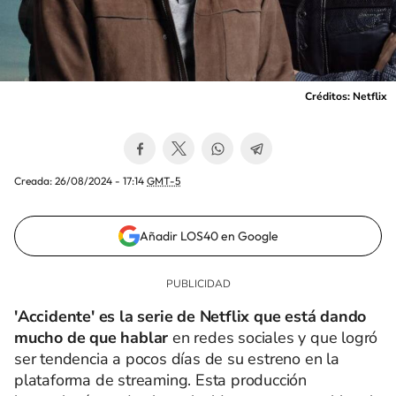
Créditos: Netflix
Creada:
26/08/2024 - 17:14
GMT-5
Añadir LOS40 en Google
'Accidente' es la serie de Netflix que está dando
mucho de que hablar
en redes sociales y que logró
ser tendencia a pocos días de su estreno en la
plataforma de streaming. Esta producción