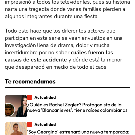
impresionó a todos los televidentes, pues su historia
narra una tragedia donde varias familias pierden a
algunos integrantes durante una fiesta.
Todo esto hace que los diferentes actores que
participan en esta serie se vean envueltos en una
investigación llena de drama, dolor y mucha
incertidumbre por no saber
cuáles fueron las
causas de este accidente
y dónde está la menor
que desapareció en medio de todo el caos.
Te recomendamos
Actualidad
¿Quién es Rachel Zegler? Protagonista de la
nueva 'Blancanieves': tiene raíces colombianas
Actualidad
'Soy Georgina' estrenará una nueva temporada: