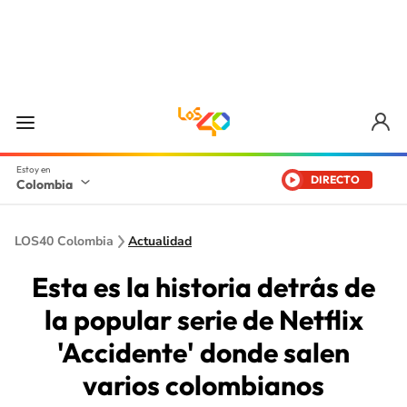
DIRECTO
Colombia
LOS40 Colombia
Actualidad
Esta es la historia detrás de
la popular serie de Netflix
'Accidente' donde salen
varios colombianos