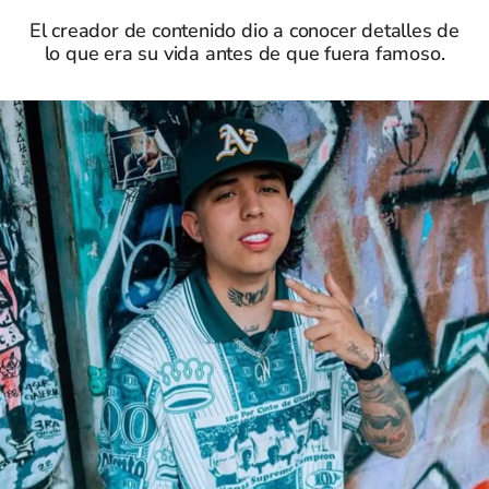
El creador de contenido dio a conocer detalles de
lo que era su vida antes de que fuera famoso.