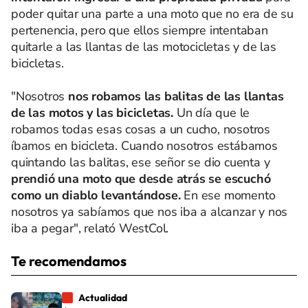
poder quitar una parte a una moto que no era de su
pertenencia, pero que ellos siempre intentaban
quitarle a las llantas de las motocicletas y de las
bicicletas.
"Nosotros
nos robamos las balitas de las llantas
de las motos y las bicicletas.
Un día que le
robamos todas esas cosas a un cucho, nosotros
íbamos en bicicleta. Cuando nosotros estábamos
quintando las balitas, ese señor se dio cuenta y
prendió una moto que desde atrás se escuchó
como un diablo levantándose.
En ese momento
nosotros ya sabíamos que nos iba a alcanzar y nos
iba a pegar", relató WestCol.
Te recomendamos
Actualidad