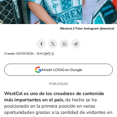
Westcol // Foto: Instagram @westcol
Creada:
02/09/2024 - 12:41
GMT-5
Añadir LOS40 en Google
WestCol es uno de los creadores de contenido
más importantes en el país,
de hecho se ha
posicionado en la primera posición en varias
oportunidades gracias a la cantidad de visitantes en