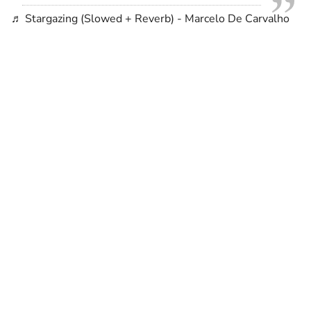
♬ Stargazing (Slowed + Reverb) - Marcelo De Carvalho