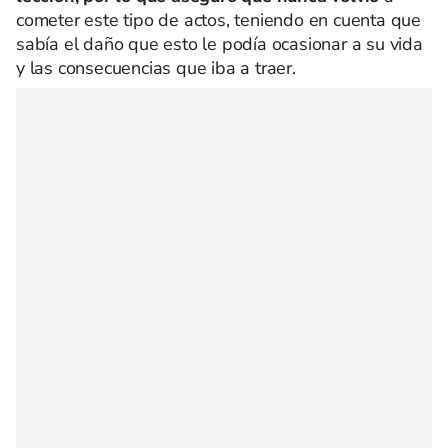
cometer este tipo de actos, teniendo en cuenta que
sabía el daño que esto le podía ocasionar a su vida
y las consecuencias que iba a traer.