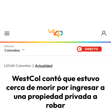
DIRECTO
Colombia
LOS40 Colombia
Actualidad
WestCol contó que estuvo
cerca de morir por ingresar a
una propiedad privada a
robar