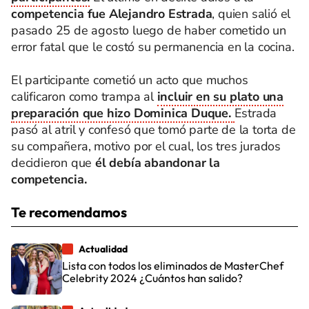
competencia fue Alejandro Estrada
, quien salió el
pasado 25 de agosto luego de haber cometido un
error fatal que le costó su permanencia en la cocina.
El participante cometió un acto que muchos
calificaron como trampa al
incluir en su plato una
preparación que hizo Dominica Duque.
Estrada
pasó al atril y confesó que tomó parte de la torta de
su compañera, motivo por el cual, los tres jurados
decidieron que
él debía abandonar la
competencia.
Te recomendamos
Actualidad
Lista con todos los eliminados de MasterChef
Celebrity 2024 ¿Cuántos han salido?