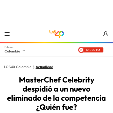
DIRECTO
Colombia
LOS40 Colombia
Actualidad
MasterChef Celebrity
despidió a un nuevo
eliminado de la competencia
¿Quién fue?