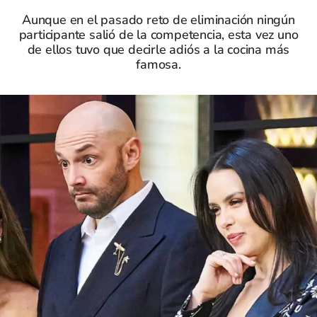
Aunque en el pasado reto de eliminación ningún
participante salió de la competencia, esta vez uno
de ellos tuvo que decirle adiós a la cocina más
famosa.