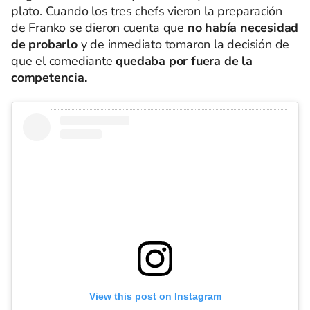
plato. Cuando los tres chefs vieron la preparación
de Franko se dieron cuenta que
no había necesidad
de probarlo
y de inmediato tomaron la decisión de
que el comediante
quedaba por fuera de la
competencia.
View this post on Instagram