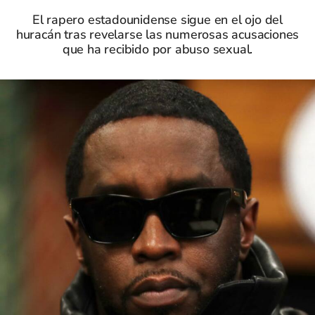
El rapero estadounidense sigue en el ojo del
huracán tras revelarse las numerosas acusaciones
que ha recibido por abuso sexual.