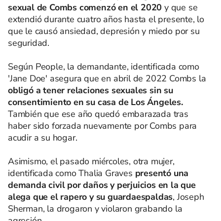
sexual de Combs comenzó en el 2020
y que se
extendió durante cuatro años hasta el presente, lo
que le causó ansiedad, depresión y miedo por su
seguridad.
Según People, la demandante, identificada como
'Jane Doe' asegura que en abril de 2022 Combs la
obligó a tener relaciones sexuales sin su
consentimiento en su casa de Los Ángeles.
También que ese año quedó embarazada tras
haber sido forzada nuevamente por Combs para
acudir a su hogar.
Asimismo, el pasado miércoles, otra mujer,
identificada como Thalia Graves
presentó una
demanda civil por daños y perjuicios en la que
alega que el rapero y su guardaespaldas
, Joseph
Sherman, la drogaron y violaron grabando la
agresión.