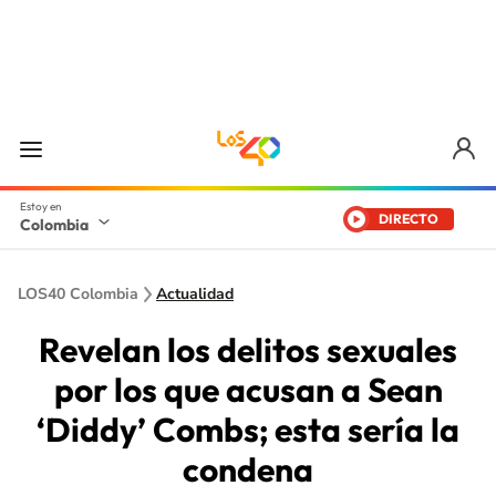
DIRECTO
Colombia
LOS40 Colombia
Actualidad
Revelan los delitos sexuales
por los que acusan a Sean
‘Diddy’ Combs; esta sería la
condena