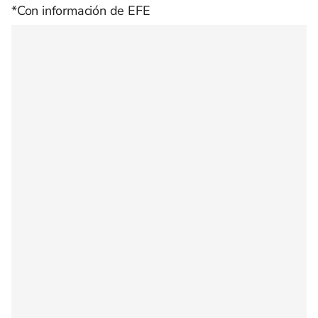
*Con información de EFE