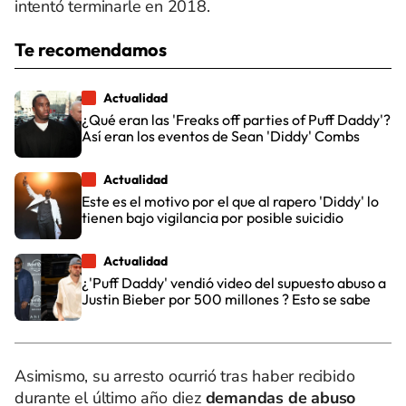
intentó terminarle en 2018.
Te recomendamos
Actualidad
¿Qué eran las 'Freaks off parties of Puff Daddy'?
Así eran los eventos de Sean 'Diddy' Combs
Actualidad
Este es el motivo por el que al rapero 'Diddy' lo
tienen bajo vigilancia por posible suicidio
Actualidad
¿'Puff Daddy' vendió video del supuesto abuso a
Justin Bieber por 500 millones ? Esto se sabe
Asimismo, su arresto ocurrió tras haber recibido
durante el último año diez
demandas de abuso