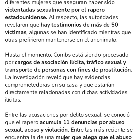
diferentes mujeres que aseguran haber sido
violentadas sexualmente por el rapero
estadounidense.
Al respecto, las autoridades
revelaron que
hay testimonios de más de 50
víctimas
, algunas se han identificado mientras que
otras prefirieron mantenerse en el anonimato.
Hasta el momento, Combs está siendo procesado
por
cargos de asociación ilícita, tráfico sexual y
transporte de personas con fines de prostitución.
La investigación reveló que hay evidencias
comprometedoras en su casa y que estarían
directamente relacionadas con dichas actividades
ilícitas.
Entre las acusaciones por delito sexual, se conoció
que el rapero
acumula 11 denuncias por abuso
sexual, acoso y violación
. Entre las más reciente se
encuentra la de una
mujer que alega que el abuso