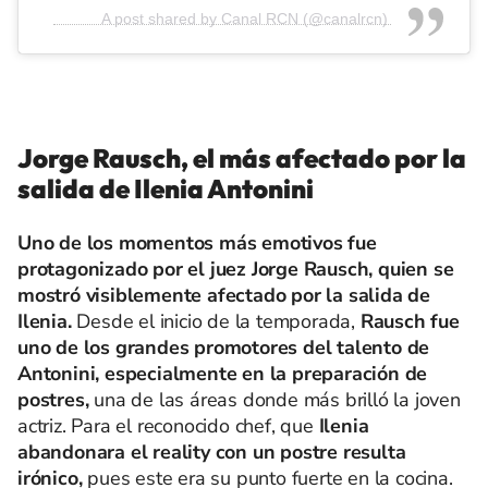
A post shared by Canal RCN (@canalrcn)
Jorge Rausch, el más afectado por la
salida de Ilenia Antonini
Uno de los momentos más emotivos fue
protagonizado por el juez Jorge Rausch, quien se
mostró visiblemente afectado por la salida de
Ilenia.
Desde el inicio de la temporada,
Rausch fue
uno de los grandes promotores del talento de
Antonini, especialmente en la preparación de
postres,
una de las áreas donde más brilló la joven
actriz. Para el reconocido chef, que
Ilenia
abandonara el reality con un postre resulta
irónico,
pues este era su punto fuerte en la cocina.