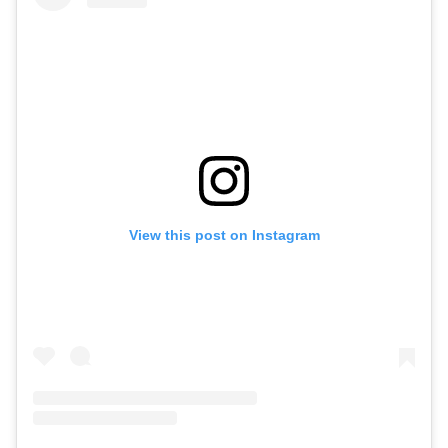
View this post on Instagram