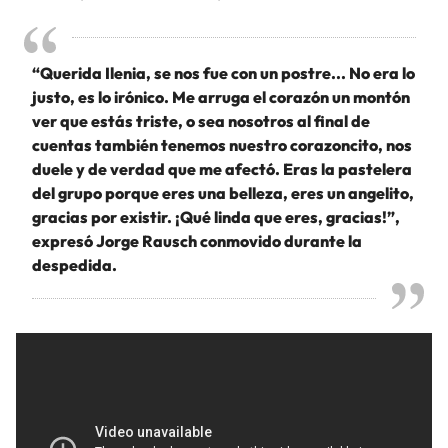
“Querida Ilenia, se nos fue con un postre... No era lo
justo, es lo irónico. Me arruga el corazón un montón
ver que estás triste, o sea nosotros al final de
cuentas también tenemos nuestro corazoncito, nos
duele y de verdad que me afectó. Eras la pastelera
del grupo porque eres una belleza, eres un angelito,
gracias por existir. ¡Qué linda que eres, gracias!”,
expresó Jorge Rausch conmovido durante la
despedida.