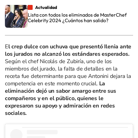
Actualidad
Lista con todos los eliminados de MasterChef
Celebrity 2024 ¿Cuántos han salido?
E
l crep dulce con uchuva que presentó Ilenia ante
los jurados no alcanzó los estándares esperados.
Según el chef Nicolás de Zubiría, uno de los
miembros del jurado, la falta de detalles en la
receta fue determinante para que Antonini dejara la
competencia en este momento crucial.
La
eliminación dejó un sabor amargo entre sus
compañeros y en el público, quienes le
expresaron su apoyo y admiración en redes
sociales.