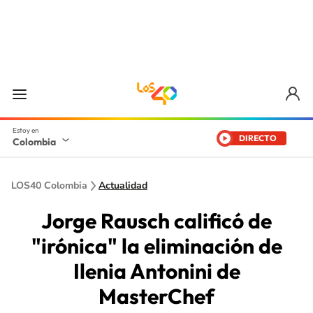
DIRECTO
Colombia
LOS40 Colombia
Actualidad
Jorge Rausch calificó de
"irónica" la eliminación de
Ilenia Antonini de
MasterChef