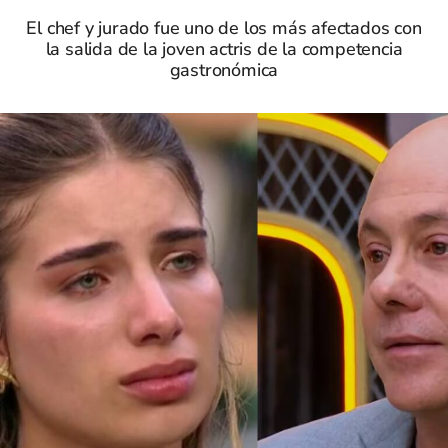
El chef y jurado fue uno de los más afectados con
la salida de la joven actris de la competencia
gastronómica