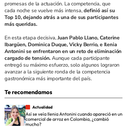
promesas de la actuación. La competencia, que
cada noche se vuelve más intensa,
definió así su
Top 10, dejando atrás a una de sus participantes
más queridas.
En esta etapa decisiva,
Juan Pablo Llano, Caterine
Ibargüen, Dominica Duque, Vicky Berrio, e Ilenia
Antonini se enfrentaron en un reto de eliminación
cargado de tensión.
Aunque cada participante
entregó su máximo esfuerzo, solo algunos lograron
avanzar a la siguiente ronda de la competencia
gastronómica más importante del país.
Te recomendamos
Actualidad
Así se veía Ilenia Antonini cuando apareció en un
comercial de arroz en Colombia, ¿cambió
mucho?