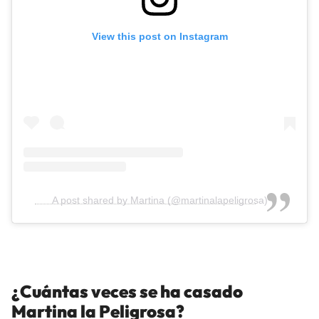
View this post on Instagram
A post shared by Martina (@martinalapeligrosa)
¿Cuántas veces se ha casado
Martina la Peligrosa?