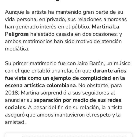
Aunque la artista ha mantenido gran parte de su
vida personal en privado, sus relaciones amorosas
han generado interés en el público.
Martina La
Peligrosa
ha estado casada en dos ocasiones, y
ambos matrimonios han sido motivo de atención
mediática.
Su primer matrimonio fue con Jairo Barón, un músico
con el que entabló una relación que
durante años
fue vista como un ejemplo de complicidad en la
escena artística colombiana
. No obstante, para
2018, Martina sorprendió a sus seguidores al
anunciar su
separación por medio de sus redes
sociales.
A pesar del fin de su relación, la artista
aseguró que ambos mantuvieron el respeto y la
amistad.