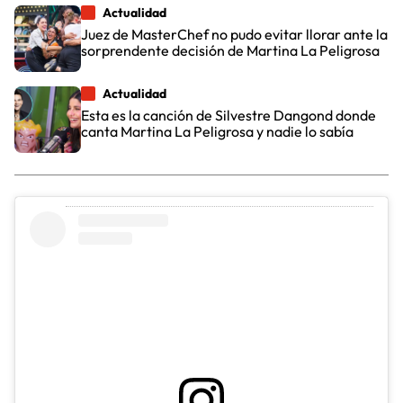
Actualidad
Juez de MasterChef no pudo evitar llorar ante la
sorprendente decisión de Martina La Peligrosa
Actualidad
Esta es la canción de Silvestre Dangond donde
canta Martina La Peligrosa y nadie lo sabía