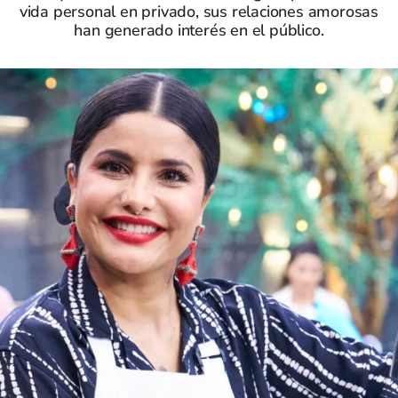
vida personal en privado, sus relaciones amorosas
han generado interés en el público.