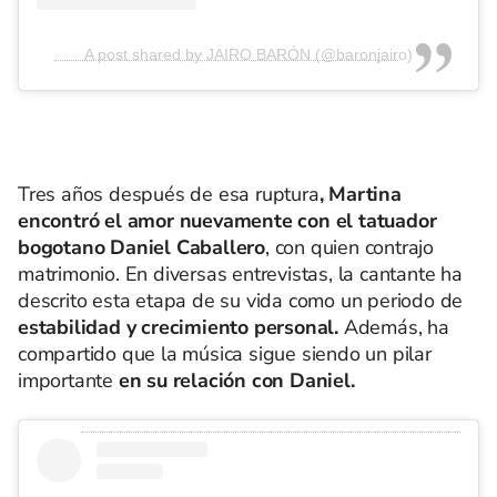
A post shared by JAIRO BARÓN (@baronjairo)
Tres años después de esa ruptura
, Martina
encontró el amor nuevamente con el tatuador
bogotano
Daniel Caballero
, con quien contrajo
matrimonio. En diversas entrevistas, la cantante ha
descrito esta etapa de su vida como un periodo de
estabilidad y crecimiento personal.
Además, ha
compartido que la música sigue siendo un pilar
importante
en su relación con Daniel.