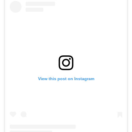
View this post on Instagram