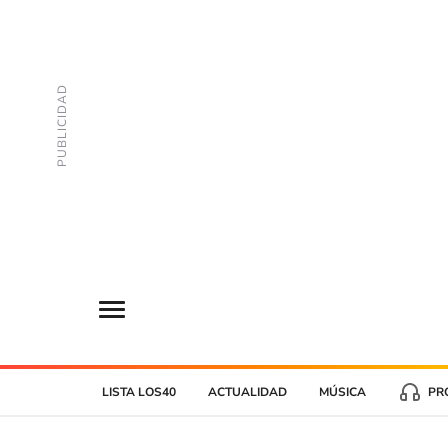
LISTA LOS40
ACTUALIDAD
MÚSICA
PR