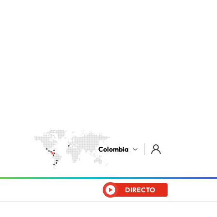
Colombia
DIRECTO