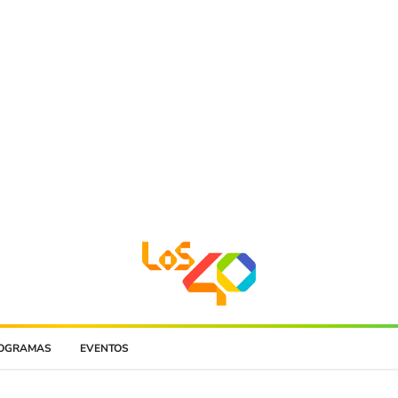
OGRAMAS
EVENTOS