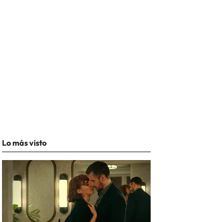
Lo más visto