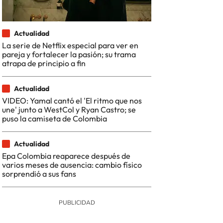
Actualidad
La serie de Netflix especial para ver en
pareja y fortalecer la pasión; su trama
atrapa de principio a fin
Actualidad
VIDEO: Yamal cantó el 'El ritmo que nos
une' junto a WestCol y Ryan Castro; se
puso la camiseta de Colombia
Actualidad
Epa Colombia reaparece después de
varios meses de ausencia: cambio físico
sorprendió a sus fans