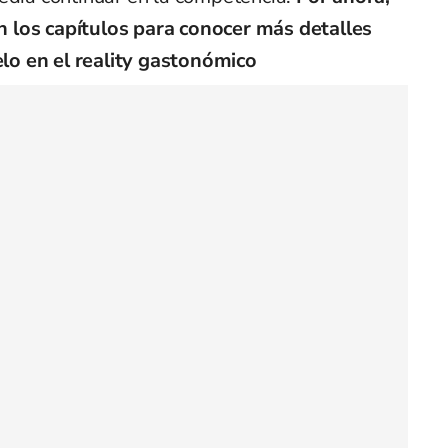
 los capítulos para conocer más detalles
o en el reality gastonómico