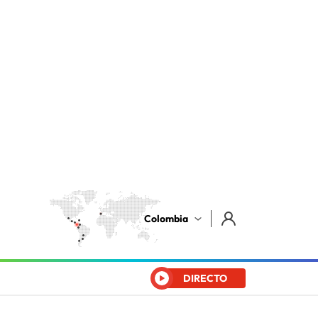
Colombia
DIRECTO