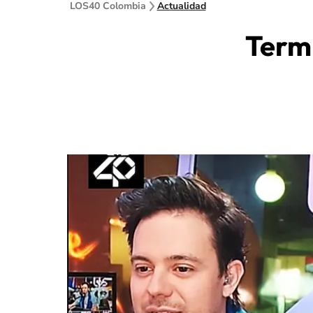
LOS40 Colombia
Actualidad
Term