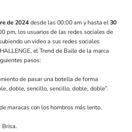
bre de 2024
desde las 00:00 am y hasta el
30
 pm, los usuarios de las redes sociales de
subiendo un video a sus redes sociales
ALLENGE, el Trend de Baile de la marca
iguientes pasos:
vimiento de pasar una botella de forma
le, doble, sencillo, sencillo, doble, doble”.
 de maracas con los hombros más lento.
 Brisa.