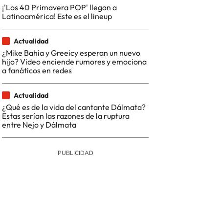
¡'Los 40 Primavera POP' llegan a
Latinoamérica! Este es el lineup
Actualidad
¿Mike Bahía y Greeicy esperan un nuevo
hijo? Video enciende rumores y emociona
a fanáticos en redes
Actualidad
¿Qué es de la vida del cantante Dálmata?
Estas serían las razones de la ruptura
entre Nejo y Dálmata