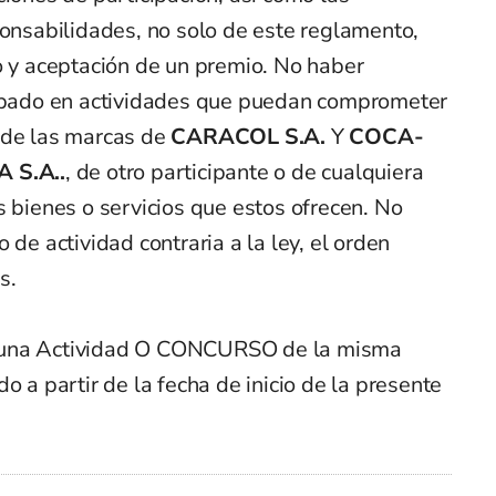
ponsabilidades, no solo de este reglamento,
o y aceptación de un premio. No haber
cipado en actividades que puedan comprometer
 de las marcas de
CARACOL S.A.
Y
COCA-
 S.A..
, de otro participante o de cualquiera
s bienes o servicios que estos ofrecen. No
 de actividad contraria a la ley, el orden
s.
 una Actividad O CONCURSO de la misma
o a partir de la fecha de inicio de la presente