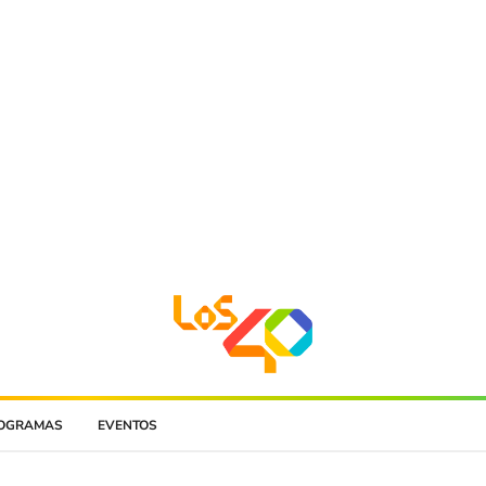
OGRAMAS
EVENTOS