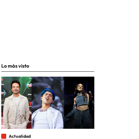
Lo más visto
Actualidad