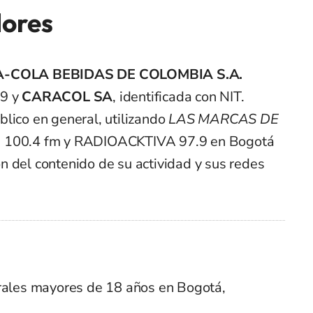
dores
-COLA BEBIDAS DE COLOMBIA S.A.
19 y
CARACOL SA
, identificada con NIT.
lico en general, utilizando
LAS MARCAS DE
 100.4 fm y RADIOACKTIVA 97.9 en Bogotá
n del contenido de su actividad y sus redes
urales mayores de 18 años en Bogotá,