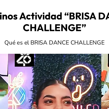
inos Actividad “BRISA 
CHALLENGE”
Qué es el BRISA DANCE CHALLENGE