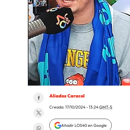
Aliados Caracol
Creada:
17/10/2024 - 13:24
GMT-5
Añadir LOS40 en Google