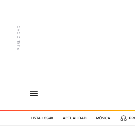
LISTA LOS40
ACTUALIDAD
MÚSICA
PR