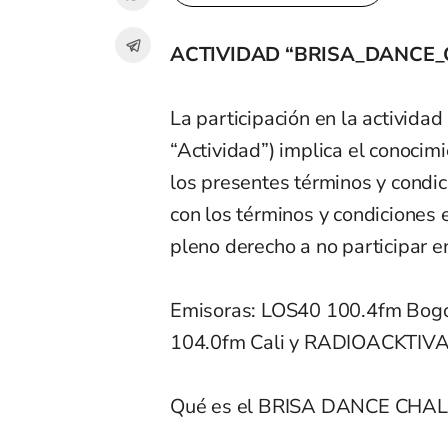
ACTIVIDAD “BRISA_DANCE
La participación en la actividad
“Actividad”) implica el conocimi
los presentes términos y condic
con los términos y condiciones e
pleno derecho a no participar e
Emisoras: LOS40 100.4fm Bogot
104.0fm Cali y RADIOACKTIVA 
Qué es el BRISA DANCE CHA