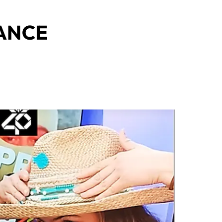
DANCE