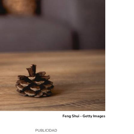
Feng Shui - Getty Images