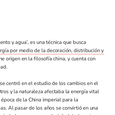
iento y agua’, es una técnica que busca
ergía por medio de la decoración, distribución y
ne origen en la filosofía china, y cuenta con
ad.
e centró en el estudio de los cambios en el
tros y la naturaleza afectaba la energía vital
a época de la China imperial para la
as. Al pasar de los años se convirtió en una