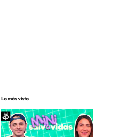
Lo más visto