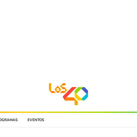
OGRAMAS
EVENTOS