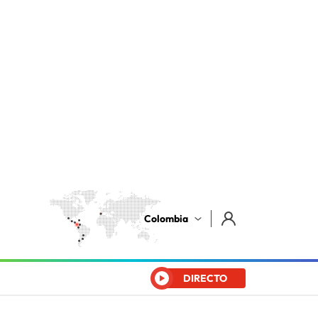
Colombia
DIRECTO