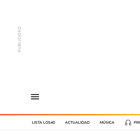
LISTA LOS40
ACTUALIDAD
MÚSICA
PR