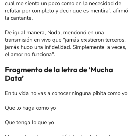
cual me siento un poco como en la necesidad de
refutar por completo y decir que es mentira”, afirmó
la cantante.
De igual manera, Nodal mencionó en una
transmisión en vivo que "jamás existieron terceros,
jamás hubo una infidelidad. Simplemente, a veces,
el amor no funciona".
Fragmento de la letra de ‘Mucha
Data’
En tu vida no vas a conocer ninguna pibita como yo
Que lo haga como yo
Que tenga lo que yo