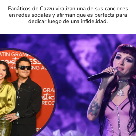
Fanáticos de Cazzu viralizan una de sus canciones
en redes sociales y afirman que es perfecta para
dedicar luego de una infidelidad.