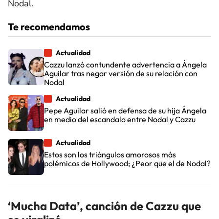
Nodal.
Te recomendamos
Actualidad
Cazzu lanzó contundente advertencia a Ángela
Aguilar tras negar versión de su relación con
Nodal
Actualidad
Pepe Aguilar salió en defensa de su hija Ángela
en medio del escandalo entre Nodal y Cazzu
Actualidad
Estos son los triángulos amorosos más
polémicos de Hollywood; ¿Peor que el de Nodal?
‘Mucha Data’, canción de Cazzu que