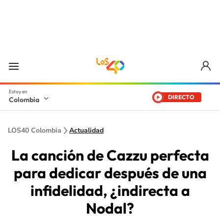
DIRECTO
Colombia
LOS40 Colombia
Actualidad
La canción de Cazzu perfecta
para dedicar después de una
infidelidad, ¿indirecta a
Nodal?