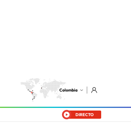
Colombia
DIRECTO