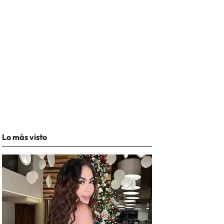
Lo más visto