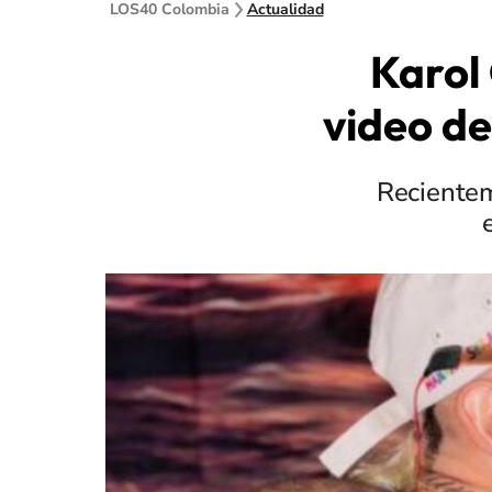
LOS40 Colombia
Actualidad
Karol
video de
Recientem