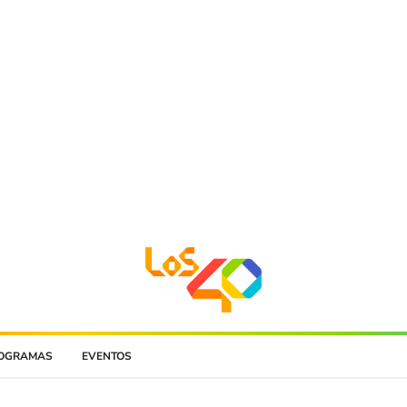
OGRAMAS
EVENTOS