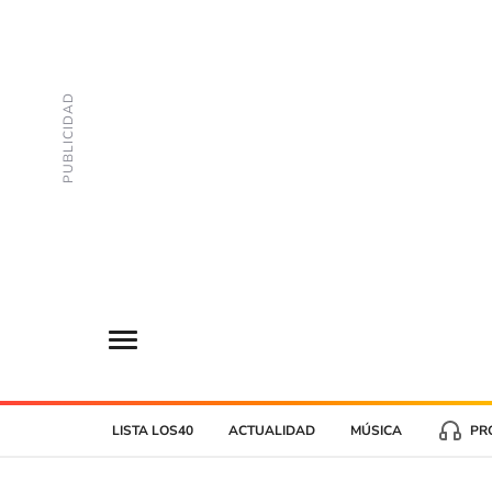
LISTA LOS40
ACTUALIDAD
MÚSICA
PR