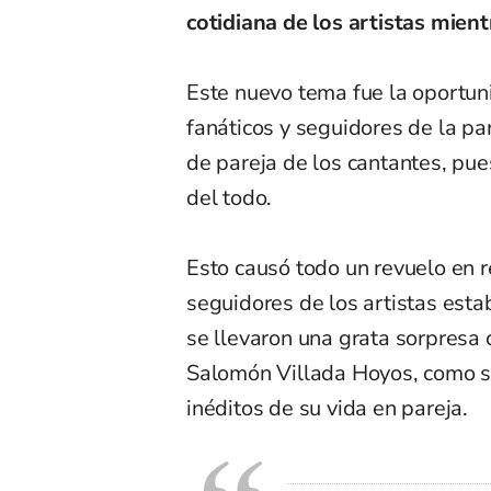
cotidiana de los artistas mient
Este nuevo tema fue la oportun
fanáticos y seguidores de la pa
de pareja de los cantantes, pu
del todo.
Esto causó todo un revuelo en re
seguidores de los artistas est
se llevaron una grata sorpresa 
Salomón Villada Hoyos, como so
inéditos de su vida en pareja.