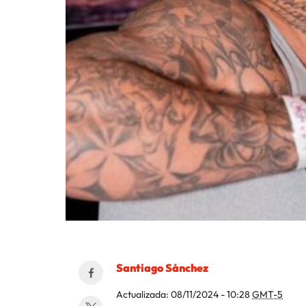
Santiago Sánchez
Actualizada:
08/11/2024 - 10:28
GMT-5