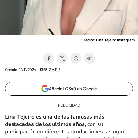
Crédito: Lina Tejeiro Instagram
Creada:
12/11/2024 - 13:58
GMT-5
Añadir LOS40 en Google
Lina Tejeiro es una de las famosas más
destacadas de los últimos años,
con su
participación en diferentes producciones se logró