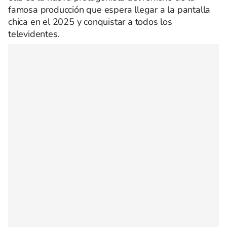
famosa producción que espera llegar a la pantalla
chica en el 2025 y conquistar a todos los
televidentes.