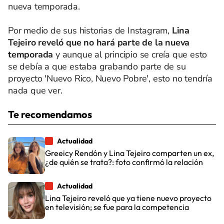
nueva temporada.
Por medio de sus historias de Instagram,
Lina
Tejeiro reveló que no hará parte de la nueva
temporada
y aunque al principio se creía que esto
se debía a que estaba grabando parte de su
proyecto 'Nuevo Rico, Nuevo Pobre', esto no tendría
nada que ver.
Te recomendamos
Actualidad
Greeicy Rendón y Lina Tejeiro comparten un ex,
¿de quién se trata?: foto confirmó la relación
Actualidad
Lina Tejeiro reveló que ya tiene nuevo proyecto
en televisión; se fue para la competencia