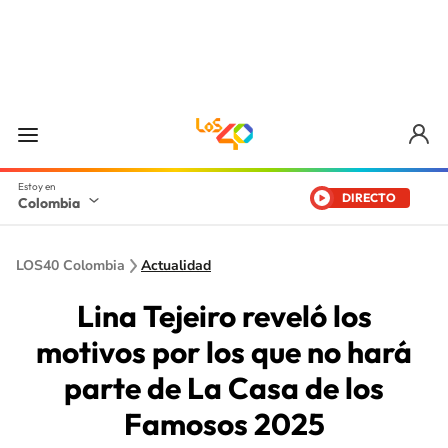
DIRECTO
Colombia
LOS40 Colombia
Actualidad
Lina Tejeiro reveló los
motivos por los que no hará
parte de La Casa de los
Famosos 2025