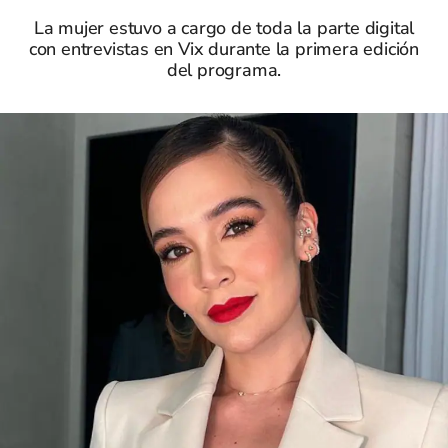
La mujer estuvo a cargo de toda la parte digital
con entrevistas en Vix durante la primera edición
del programa.