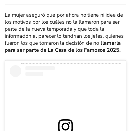
La mujer aseguró que por ahora no tiene ni idea de
los motivos por los cuáles no la llamaron para ser
parte de la nueva temporada y que toda la
información al parecer lo tendrían los jefes, quienes
fueron los que tomaron la decisión de no
llamarla
para ser parte de La Casa de los Famosos 2025.