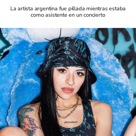
La artista argentina fue pillada mientras estaba
como asistente en un concierto