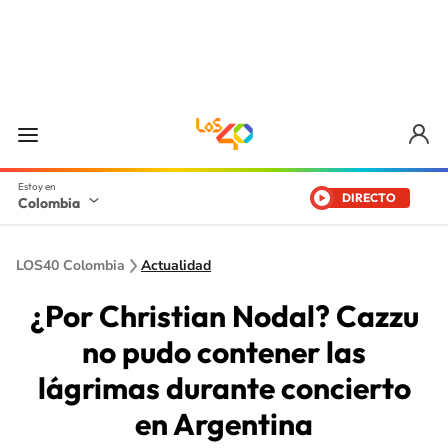
DIRECTO
Colombia
LOS40 Colombia
Actualidad
¿Por Christian Nodal? Cazzu
no pudo contener las
lágrimas durante concierto
en Argentina