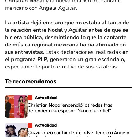
Christian Nodal
y la nueva relación del cantante
mexicano con Ángela Aguilar.
La artista dejó en claro que no estaba al tanto de
la relación entre Nodal y Aguilar antes de que se
hiciera pública, desmintiendo lo que la cantante
de música regional mexicana había afirmado en
sus entrevistas.
Estas declaraciones, realizadas
en
el programa PLP, generaron un gran escándalo,
especialmente por lo emotivo de sus palabras.
Te recomendamos
Actualidad
Christian Nodal encendió las redes tras
defender a su esposa: "Nunca fui infiel"
Actualidad
Cazzu lanzó contundente advertencia a Ángela