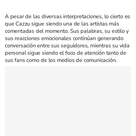
A pesar de las diversas interpretaciones, lo cierto es
que Cazzu sigue siendo una de las artistas más
comentadas del momento. Sus palabras, su estilo y
sus reacciones emocionales continúan generando
conversación entre sus seguidores, mientras su vida
personal sigue siendo el foco de atención tanto de
sus fans como de los medios de comunicación.