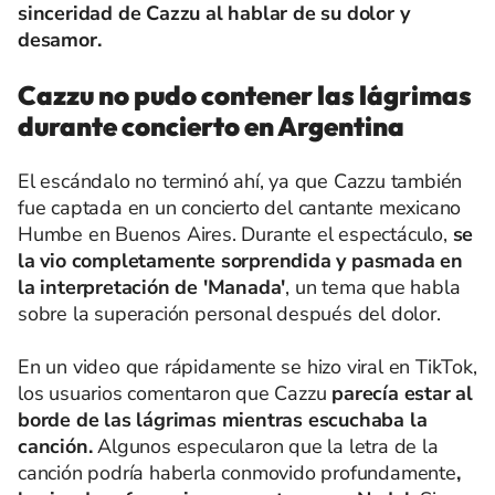
sinceridad de Cazzu al hablar de su dolor y
desamor.
Cazzu no pudo contener las lágrimas
durante concierto en Argentina
El escándalo no terminó ahí, ya que Cazzu también
fue captada en un concierto del cantante mexicano
Humbe en Buenos Aires. Durante el espectáculo,
se
la vio completamente sorprendida y pasmada en
la interpretación de 'Manada'
, un tema que habla
sobre la superación personal después del dolor.
En un video que rápidamente se hizo viral en TikTok,
los usuarios comentaron que Cazzu
parecía estar al
borde de las lágrimas mientras escuchaba la
canción.
Algunos especularon que la letra de la
canción podría haberla conmovido profundamente
,