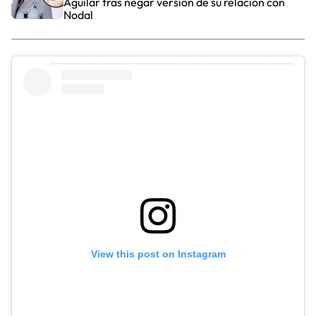
Aguilar tras negar versión de su relación con
Nodal
View this post on Instagram