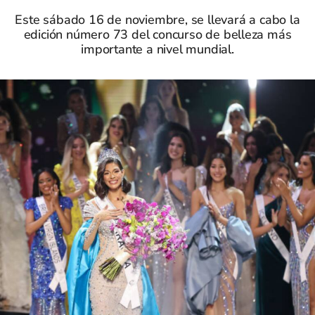
Este sábado 16 de noviembre, se llevará a cabo la
edición número 73 del concurso de belleza más
importante a nivel mundial.