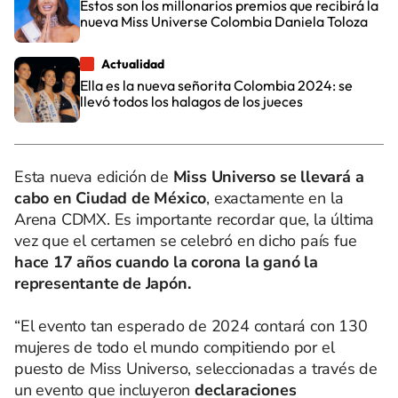
Estos son los millonarios premios que recibirá la
nueva Miss Universe Colombia Daniela Toloza
Actualidad
Ella es la nueva señorita Colombia 2024: se
llevó todos los halagos de los jueces
Esta nueva edición de
Miss Universo se llevará a
cabo en Ciudad de México
, exactamente en la
Arena CDMX. Es importante recordar que, la última
vez que el certamen se celebró en dicho país fue
hace 17 años cuando la corona la ganó la
representante de Japón.
“El evento tan esperado de 2024 contará con 130
mujeres de todo el mundo compitiendo por el
puesto de Miss Universo, seleccionadas a través de
un evento que incluyeron
declaraciones