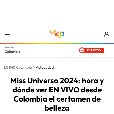
DIRECTO
Colombia
LOS40 Colombia
Actualidad
Miss Universo 2024: hora y
dónde ver EN VIVO desde
Colombia el certamen de
belleza