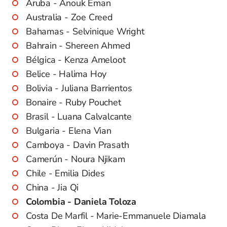
Aruba - Anouk Eman
Australia - Zoe Creed
Bahamas - Selvinique Wright
Bahrain - Shereen Ahmed
Bélgica - Kenza Ameloot
Belice - Halima Hoy
Bolivia - Juliana Barrientos
Bonaire - Ruby Pouchet
Brasil - Luana Calvalcante
Bulgaria - Elena Vian
Camboya - Davin Prasath
Camerún - Noura Njikam
Chile - Emilia Dides
China - Jia Qi
Colombia - Daniela Toloza
Costa De Marfil - Marie-Emmanuele Diamala