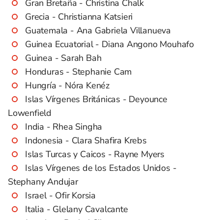
Gran Bretaña - Christina Chalk
Grecia - Christianna Katsieri
Guatemala - Ana Gabriela Villanueva
Guinea Ecuatorial - Diana Angono Mouhafo
Guinea - Sarah Bah
Honduras - Stephanie Cam
Hungría - Nóra Kenéz
Islas Vírgenes Británicas - Deyounce
Lowenfield
India - Rhea Singha
Indonesia - Clara Shafira Krebs
Islas Turcas y Caicos - Rayne Myers
Islas Vírgenes de los Estados Unidos -
Stephany Andujar
Israel - Ofir Korsia
Italia - Glelany Cavalcante