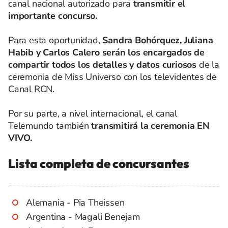
canal nacional autorizado para
transmitir el
importante concurso.
Para esta oportunidad,
Sandra Bohórquez, Juliana
Habib y Carlos Calero serán los encargados de
compartir todos los detalles y datos curiosos
de la
ceremonia de Miss Universo con los televidentes de
Canal RCN.
Por su parte, a nivel internacional, el canal
Telemundo también
transmitirá la ceremonia EN
VIVO.
Lista completa de concursantes
Alemania - Pia Theissen
Argentina - Magali Benejam