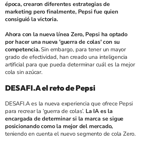
época, crearon diferentes estrategias de
marketing pero finalmente, Pepsi fue quien
consiguió la victoria.
Ahora con la nueva línea Zero, Pepsi ha optado
por hacer una nueva 'guerra de colas' con su
competencia.
Sin embargo, para tener un mayor
grado de efectividad, han creado una inteligencia
artificial para que pueda determinar cuál es la mejor
cola sin azúcar.
DESAFI.A el reto de Pepsi
DESAFI.A es la nueva experiencia que ofrece Pepsi
para recrear la ‘guerra de colas’.
La IA es la
encargada de determinar si la marca se sigue
posicionando como la mejor del mercado,
teniendo en cuenta el nuevo segmento de cola Zero.