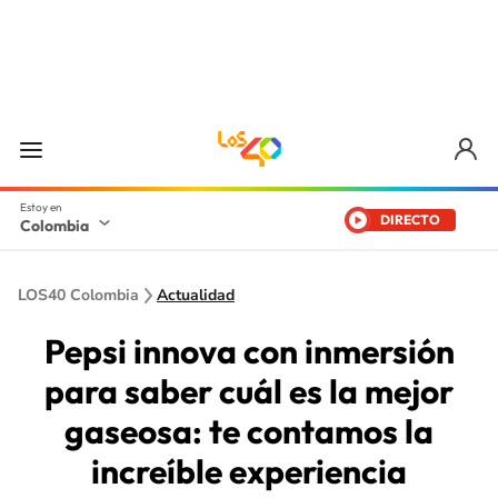
DIRECTO
Colombia
LOS40 Colombia
Actualidad
Pepsi innova con inmersión
para saber cuál es la mejor
gaseosa: te contamos la
increíble experiencia