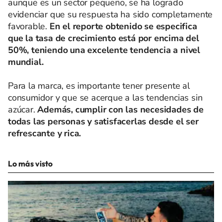
aunque es un sector pequeño, se ha logrado
evidenciar que su respuesta ha sido completamente
favorable.
En el reporte obtenido se especifica
que la tasa de crecimiento está por encima del
50%, teniendo una excelente tendencia a nivel
mundial.
Para la marca, es importante tener presente al
consumidor y que se acerque a las tendencias sin
azúcar.
Además, cumplir con las necesidades de
todas las personas y satisfacerlas desde el ser
refrescante y rica.
Lo más visto