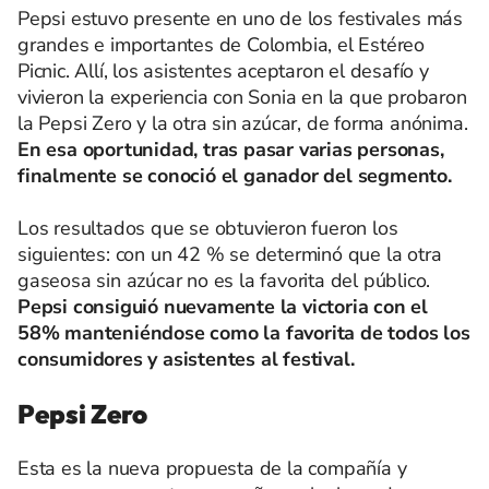
Pepsi estuvo presente en uno de los festivales más
grandes e importantes de Colombia, el Estéreo
Picnic. Allí, los asistentes aceptaron el desafío y
vivieron la experiencia con Sonia en la que probaron
la Pepsi Zero y la otra sin azúcar, de forma anónima.
En esa oportunidad, tras pasar varias personas,
finalmente se conoció el ganador del segmento.
Los resultados que se obtuvieron fueron los
siguientes: con un 42 % se determinó que la otra
gaseosa sin azúcar no es la favorita del público.
Pepsi consiguió nuevamente la victoria con el
58% manteniéndose como la favorita de todos los
consumidores y asistentes al festival.
Pepsi Zero
Esta es la nueva propuesta de la compañía y