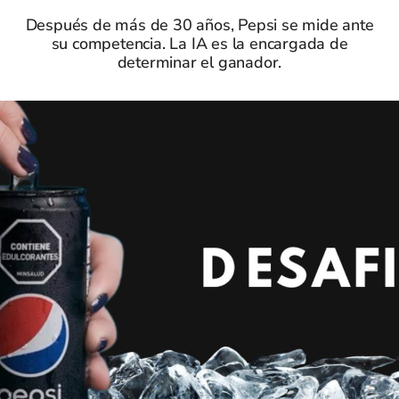
Después de más de 30 años, Pepsi se mide ante
su competencia. La IA es la encargada de
determinar el ganador.