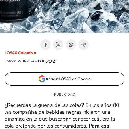
LOS40 Colombia
Creada:
22/11/2024 - 18:11
GMT-5
Añadir LOS40 en Google
¿Recuerdas la guerra de las colas? En los años 80
las compañías de bebidas negras hicieron una
dinámica en la que buscaban conocer cuál era la
cola preferida por los consumidores.
Para esa