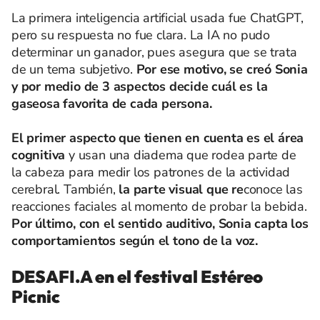
La primera inteligencia artificial usada fue ChatGPT,
pero su respuesta no fue clara. La IA no pudo
determinar un ganador, pues asegura que se trata
de un tema subjetivo.
Por ese motivo, se creó Sonia
y por medio de 3 aspectos decide cuál es la
gaseosa favorita de cada persona.
El primer aspecto que tienen en cuenta es el área
cognitiva
y usan una diadema que rodea parte de
la cabeza para medir los patrones de la actividad
cerebral. También,
la parte visual que re
conoce las
reacciones faciales al momento de probar la bebida.
Por último, con el sentido auditivo, Sonia capta los
comportamientos según el tono de la voz.
DESAFI.A en el festival Estéreo
Picnic