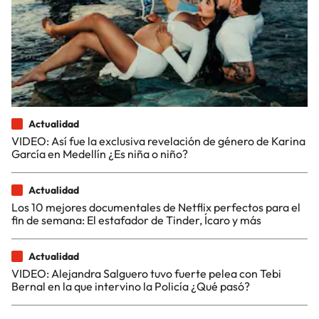
Actualidad
VIDEO: Así fue la exclusiva revelación de género de Karina
García en Medellín ¿Es niña o niño?
Actualidad
Los 10 mejores documentales de Netflix perfectos para el
fin de semana: El estafador de Tinder, Ícaro y más
Actualidad
VIDEO: Alejandra Salguero tuvo fuerte pelea con Tebi
Bernal en la que intervino la Policía ¿Qué pasó?