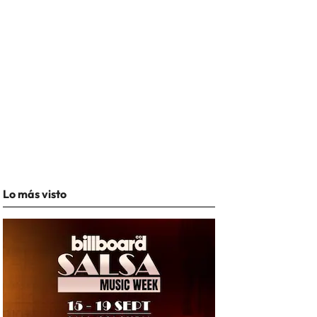
Lo más visto