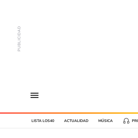
LISTA LOS40
ACTUALIDAD
MÚSICA
PR