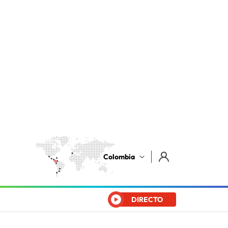
Colombia
DIRECTO