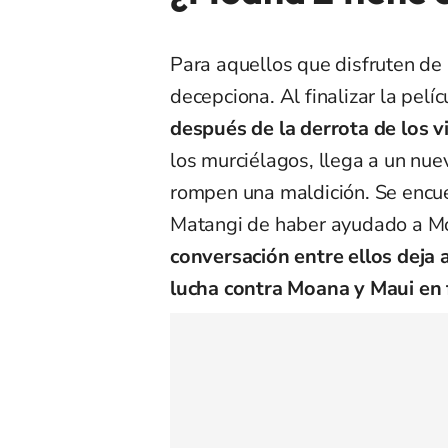
Para aquellos que disfruten de 
decepciona. Al finalizar la pelíc
después de la derrota de los vi
los murciélagos, llega a un nu
rompen una maldición. Se encuen
Matangi de haber ayudado a Moa
conversación entre ellos deja 
lucha contra Moana y Maui en 