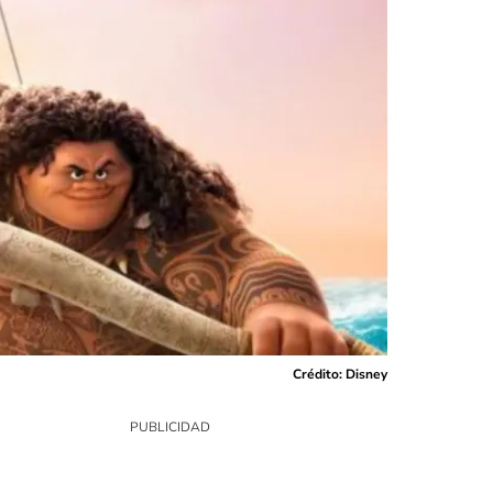
Crédito: Disney