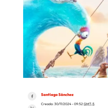
Santiago Sánchez
Creada:
30/11/2024 - 09:52
GMT-5