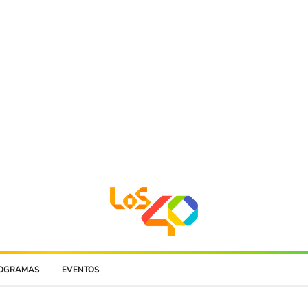
OGRAMAS
EVENTOS