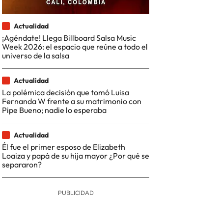
Actualidad
¡Agéndate! Llega Billboard Salsa Music
Week 2026: el espacio que reúne a todo el
universo de la salsa
Actualidad
La polémica decisión que tomó Luisa
Fernanda W frente a su matrimonio con
Pipe Bueno; nadie lo esperaba
Actualidad
Él fue el primer esposo de Elizabeth
Loaiza y papá de su hija mayor ¿Por qué se
separaron?