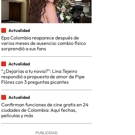
Actualidad
Epa Colombia reaparece después de
varios meses de ausencia: cambio físico
sorprendió a sus fans
Actualidad
“¿Dejarías a tu novia?”: Lina Tejeiro
respondió a propuesta de amor de Pipe
Flórez con 3 preguntas picantes
Actualidad
Confirman funciones de cine gratis en 24
ciudades de Colombia: Aquí fechas,
películas y más