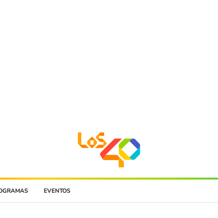
OGRAMAS
EVENTOS