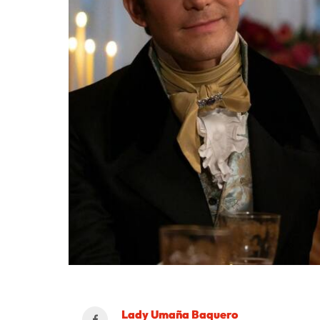
Lady Umaña Baquero