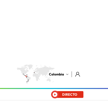
Colombia
DIRECTO