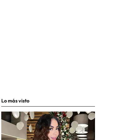
Lo más visto