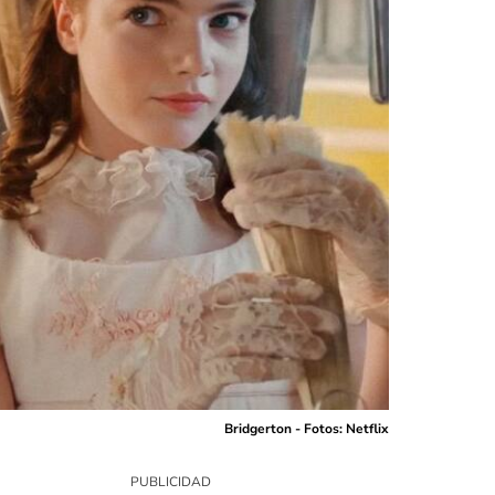
Bridgerton - Fotos: Netflix