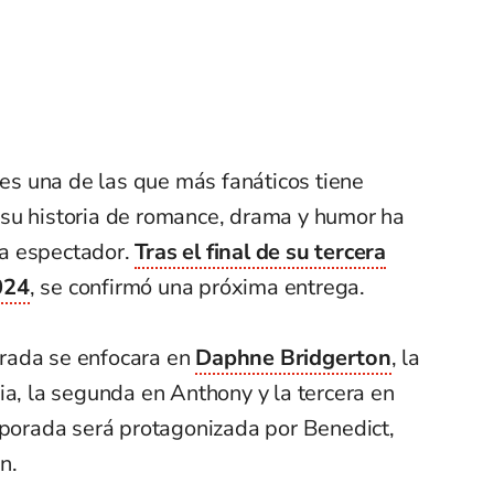
 es una de las que más fanáticos tiene
su historia de romance, drama y humor ha
a espectador.
Tras el final de su tercera
024
, se confirmó una próxima entrega.
rada se enfocara en
Daphne Bridgerton
, la
ia, la segunda en Anthony y la tercera en
mporada será protagonizada por Benedict,
n.