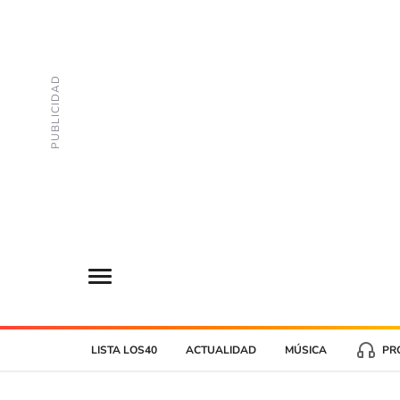
LISTA LOS40
ACTUALIDAD
MÚSICA
PR