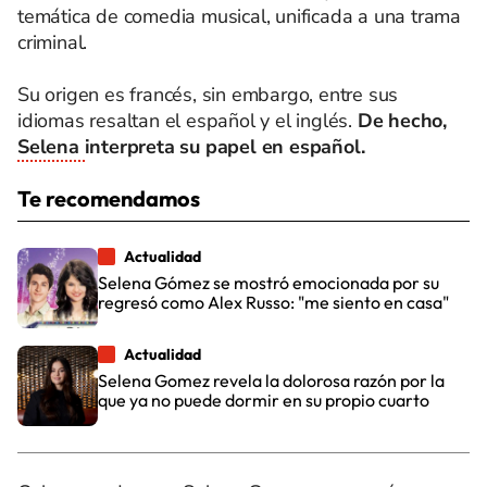
temática de comedia musical, unificada a una trama
criminal.
Su origen es francés, sin embargo, entre sus
idiomas resaltan el español y el inglés.
De hecho,
Selena
interpreta su papel en español.
Te recomendamos
Actualidad
Selena Gómez se mostró emocionada por su
regresó como Alex Russo: "me siento en casa"
Actualidad
Selena Gomez revela la dolorosa razón por la
que ya no puede dormir en su propio cuarto