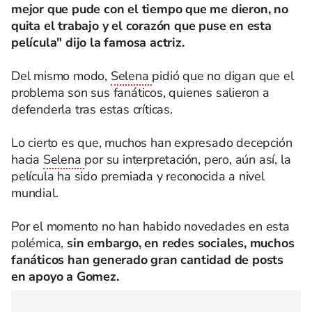
mejor que pude con el tiempo que me dieron, no
quita el trabajo y el corazón que puse en esta
película" dijo la famosa actriz.
Del mismo modo,
Selena
pidió que no digan que el
problema son sus fanáticos, quienes salieron a
defenderla tras estas críticas.
Lo cierto es que, muchos han expresado decepción
hacia
Selena
por su interpretación, pero, aún así, la
película ha sido premiada y reconocida a nivel
mundial.
Por el momento no han habido novedades en esta
polémica,
sin embargo, en redes sociales, muchos
fanáticos han generado gran cantidad de posts
en apoyo a Gomez.