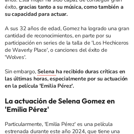
éxito,
gracias tanto a su música, como también a
su capacidad para actuar.
A sus 32 años de edad, Gomez ha logrado una gran
cantidad de reconocimientos, en parte por su
participación en series de la talla de 'Los Hechiceros
de Waverly Place', o canciones del éxito de
'Wolves'.
Sin embargo,
Selena
ha recibido duras críticas en
las últimas horas, especialmente por su actuación
en la película 'Emilia Pérez'.
La actuación de Selena Gomez en
'Emilia Pérez'
Particularmente, 'Emilia Pérez' es una película
estrenada durante este año 2024, que tiene una