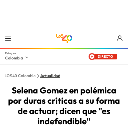
DIRECTO
Colombia
LOS40 Colombia
Actualidad
Selena Gomez en polémica
por duras críticas a su forma
de actuar; dicen que "es
indefendible"