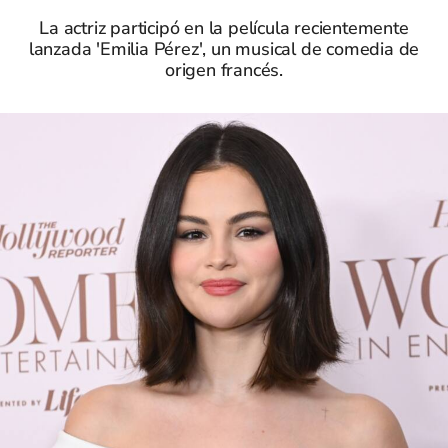
La actriz participó en la película recientemente
lanzada 'Emilia Pérez', un musical de comedia de
origen francés.