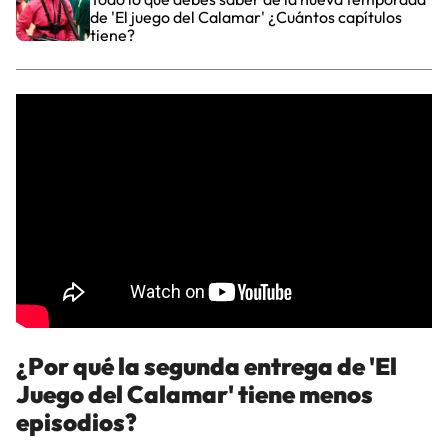
de 'El juego del Calamar' ¿Cuántos capítulos
tiene?
¿Por qué la segunda entrega de 'El
Juego del Calamar' tiene menos
episodios?