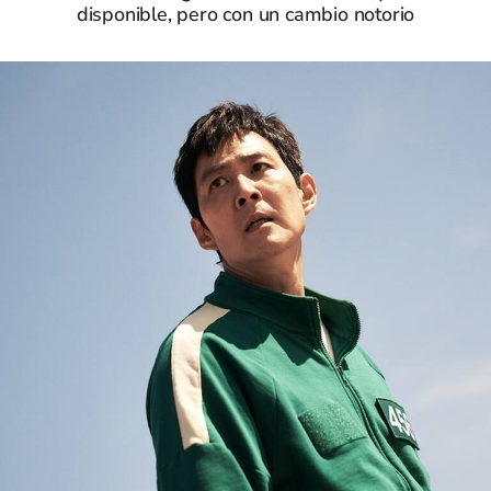
disponible, pero con un cambio notorio