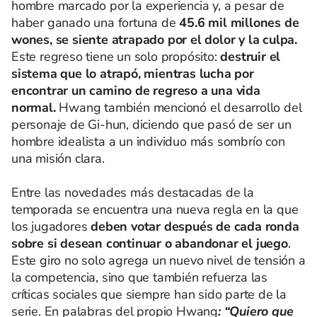
hombre marcado por la experiencia y, a pesar de
haber ganado una fortuna de
45.6 mil millones de
wones, se siente atrapado por el dolor y la culpa.
Este regreso tiene un solo propósito:
destruir el
sistema que lo atrapó, mientras lucha por
encontrar un camino de regreso a una vida
normal.
Hwang también mencionó el desarrollo del
personaje de Gi-hun, diciendo que pasó de ser un
hombre idealista a un individuo más sombrío con
una misión clara.
Entre las novedades más destacadas de la
temporada se encuentra una nueva regla en la que
los jugadores
deben votar después de cada ronda
sobre si desean continuar o abandonar el juego
.
Este giro no solo agrega un nuevo nivel de tensión a
la competencia, sino que también refuerza las
críticas sociales que siempre han sido parte de la
serie. En palabras del propio Hwang
: “Quiero que