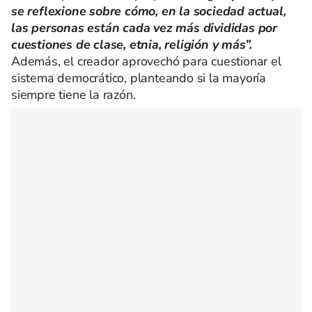
se reflexione sobre cómo, en la sociedad actual,
las personas están cada vez más divididas por
cuestiones de clase, etnia, religión y más”.
Además, el creador aprovechó para cuestionar el
sistema democrático, planteando si la mayoría
siempre tiene la razón.