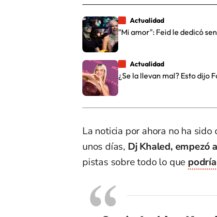
Actualidad
"Mi amor": Feid le dedicó se
Actualidad
¿Se la llevan mal? Esto dijo 
La noticia por ahora no ha sido
unos días,
Dj Khaled, empezó a
pistas sobre todo lo que
podría