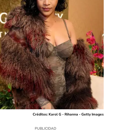
Créditos: Karol G - Rihanna - Getty Images