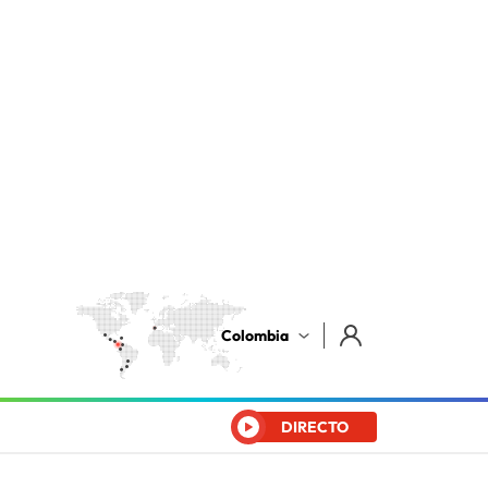
Colombia
DIRECTO