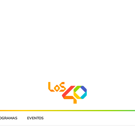
OGRAMAS
EVENTOS