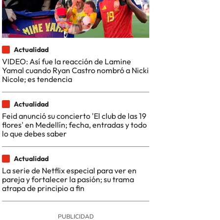
Actualidad
VIDEO: Así fue la reacción de Lamine
Yamal cuando Ryan Castro nombró a Nicki
Nicole; es tendencia
Actualidad
Feid anunció su concierto 'El club de las 19
flores' en Medellín; fecha, entradas y todo
lo que debes saber
Actualidad
La serie de Netflix especial para ver en
pareja y fortalecer la pasión; su trama
atrapa de principio a fin