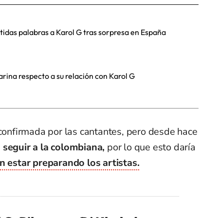
ntidas palabras a Karol G tras sorpresa en España
Farina respecto a su relación con Karol G
 confirmada por las cantantes, pero desde hace
 seguir a la colombiana,
por lo que esto daría
n estar preparando los artistas.