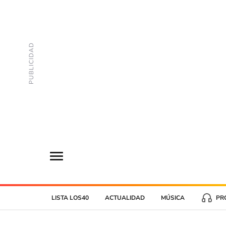
LISTA LOS40
ACTUALIDAD
MÚSICA
PR