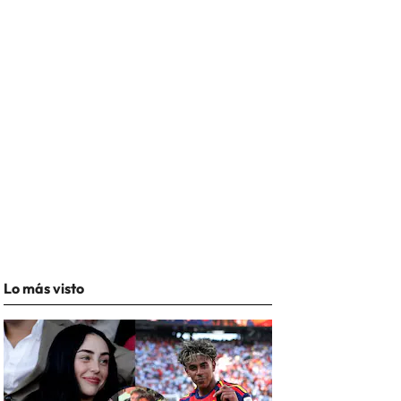
Lo más visto