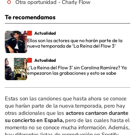
Otra oportunidad - Charly Flow
Te recomendamos
Actualidad
Ellos son los actores que no harán parte de la
nueva temporada de ‘La Reina del Flow 3’
Actualidad
¿‘La Reina del Flow 3’ sin Carolina Ramírez? Ya
empezaron las grabaciones y esto se sabe
Estas son las canciones que hasta ahora se conoce
que harían parte de la nueva temporada, pero hay
otras adicionales que los
actores cantaron durante
su concierto en España,
pero de las cuales hasta el
momento no se conoce mucha información. Además,
hay diferentes listas de reproducción en Spotify