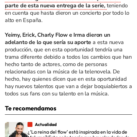
parte de esta nueva entrega de la serie,
teniendo
en cuenta que hasta dieron un concierto por todo lo
alto en España.
Yeimy, Erick, Charly Flow e Irma dieron un
adelanto de lo que sería su aporte
a esta nueva
producción, que en esta oportunidad tendría una
trama diferente debido a todos los cambios que han
hecho tanto de actores, como de personas
relacionadas con la música de la telenovela. De
hecho, hay quienes dicen que en esta oportunidad
hay nuevos talentos que van a dejar boquiabiertos a
todos sus fans con su talento en la música.
Te recomendamos
Actualidad
¿‘La reina del flow’ está inspirada en la vida de