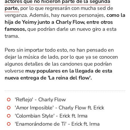
actores que no hicieron parte de la segunda
parte,
por lo que regresarán con mucha sed de
venganza. Además, hay nuevos personajes,
como la
hija de Yeimy junto a Charly Flow, entre otros
famosos,
que podrían darle un nuevo giro a esta
trama.
Pero sin importar todo esto, no han pensado en
dejar la música de lado, por lo que ya se conocen
algunos detalles de las canciones que podrían
volverse
muy populares en la llegada de esta
nueva entrega de 'La reina del flow'.
'Reflejo' - Charly Flow
'Amor Imposible' - Charly Flow ft. Erick
'Colombian Style' - Erick ft. Irma
'Enamorándome de Ti' - Erick ft. Irma