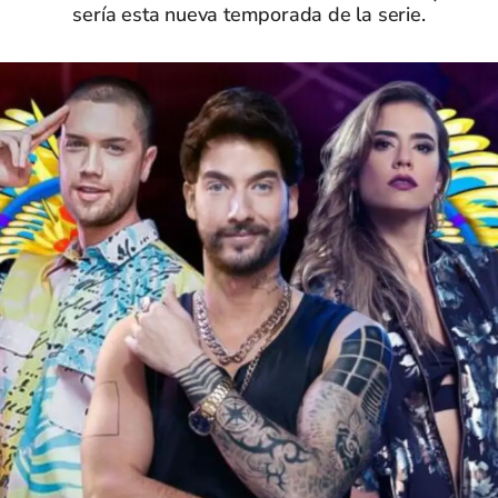
sería esta nueva temporada de la serie.