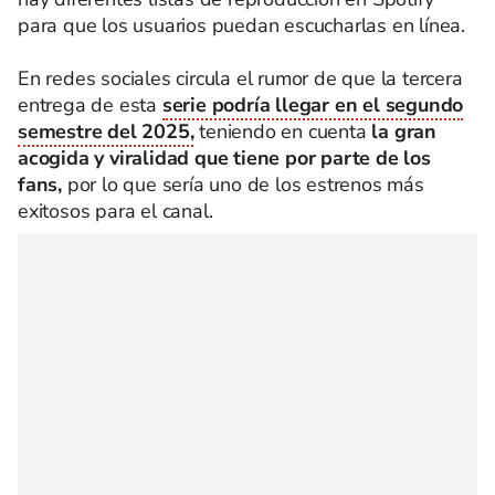
para que los usuarios puedan escucharlas en línea.
En redes sociales circula el rumor de que la tercera
entrega de esta
serie podría llegar en el segundo
semestre del 2025,
teniendo en cuenta
la gran
acogida y viralidad que tiene por parte de los
fans,
por lo que sería uno de los estrenos más
exitosos para el canal.