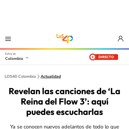
DIRECTO
Colombia
LOS40 Colombia
Actualidad
Revelan las canciones de ‘La
Reina del Flow 3’: aquí
puedes escucharlas
Ya se conocen nuevos adelantos de todo lo que