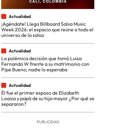
Actualidad
¡Agéndate! Llega Billboard Salsa Music
Week 2026: el espacio que reúne a todo el
universo de la salsa
Actualidad
La polémica decisión que tomó Luisa
Fernanda W frente a su matrimonio con
Pipe Bueno; nadie lo esperaba
Actualidad
Él fue el primer esposo de Elizabeth
Loaiza y papá de su hija mayor ¿Por qué se
separaron?