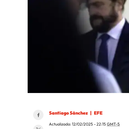
Santiago Sánchez
EFE
Actualizada:
12/02/2025 - 22:15
GMT-5