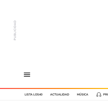
LISTA LOS40
ACTUALIDAD
MÚSICA
PR