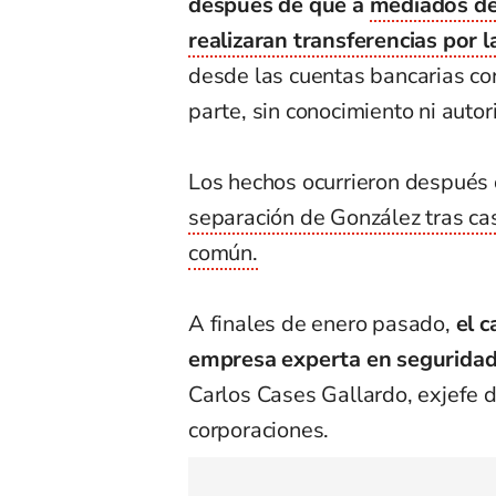
después de que a
mediados de
realizaran transferencias por 
desde las cuentas bancarias co
parte, sin conocimiento ni autori
Los hechos ocurrieron después
separación de González tras cas
común.
A finales de enero pasado,
el c
empresa experta en seguridad
Carlos Cases Gallardo, exjefe d
corporaciones.