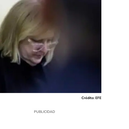
Crédito: EFE