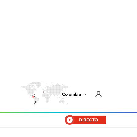
Colombia
DIRECTO