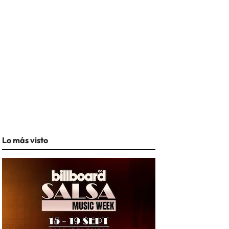
Lo más visto