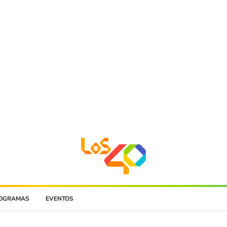
OGRAMAS
EVENTOS