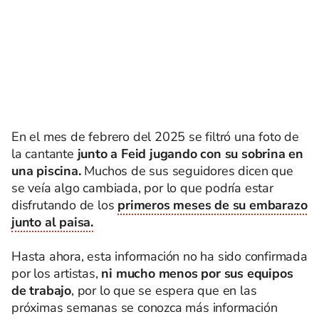
En el mes de febrero del 2025 se filtró una foto de
la cantante
junto a Feid jugando con su sobrina en
una piscina.
Muchos de sus seguidores dicen que
se veía algo cambiada, por lo que podría estar
disfrutando de los
primeros meses de su embarazo
junto al paisa.
Hasta ahora, esta información no ha sido confirmada
por los artistas,
ni mucho menos por sus equipos
de trabajo
, por lo que se espera que en las
próximas semanas se conozca más información