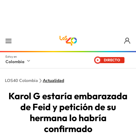
DIRECTO
Colombia
LOS40 Colombia
Actualidad
Karol G estaría embarazada
de Feid y petición de su
hermana lo habría
confirmado