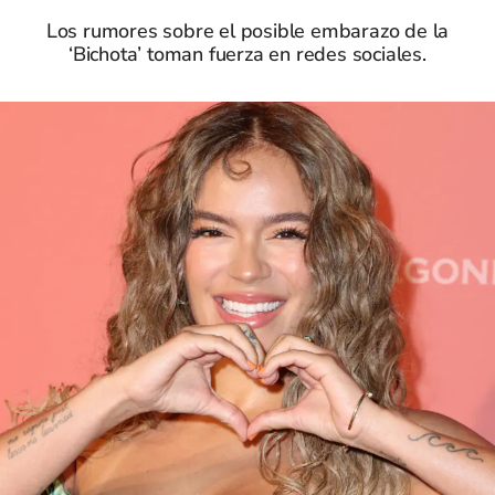
Los rumores sobre el posible embarazo de la
‘Bichota’ toman fuerza en redes sociales.