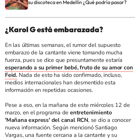
su discoteca en Medellín ¿Qué podría pasar?
¿Karol G está embarazada?
En las últimas semanas, el rumor del supuesto
embarazo de la cantante viene tomando mucha
fuerza, pues se dice que presuntamente estaría
esperando a su primer bebé, fruto de su amor con
Feid.
Nada de esto ha sido confirmado, incluso,
medios internacionales han desmentido esta
información en repetidas ocasiones.
Pese a eso, en la mañana de este miércoles 12 de
marzo, en el programa de
entretenimiento
'Mañana express' del canal RCN
, se dio a conocer
nueva información. Según mencionó Santiago
Vargas, una fuente cercana a la cantante y su