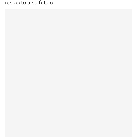
respecto a su futuro.