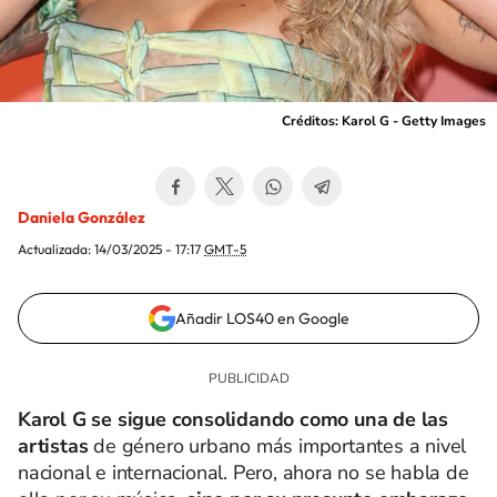
Créditos: Karol G - Getty Images
Daniela González
Actualizada:
14/03/2025 - 17:17
GMT-5
Añadir LOS40 en Google
Karol G se sigue consolidando como una de las
artistas
de género urbano más importantes a nivel
nacional e internacional. Pero, ahora no se habla de