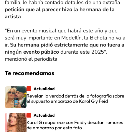
familia, le habría contado detalles de una extraña
petición que al parecer hizo la hermana de la
artista
.
“En un evento musical que habrá este año y que
será muy importante en Medellín, la Bichota no va a
ir.
Su hermana pidió estrictamente que no fuera a
ningún evento público
durante este 2025",
mencionó el periodista.
Te recomendamos
Actualidad
Revelan la verdad detrás de la fotografía sobre
el supuesto embarazo de Karol G y Feid
Actualidad
Karol G reaparece con Feid y desatan rumores
de embarazo por esta foto