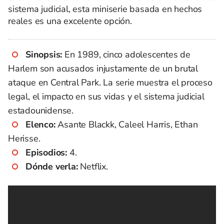
sistema judicial, esta miniserie basada en hechos
reales es una excelente opción.
Sinopsis:
En 1989, cinco adolescentes de
Harlem son acusados injustamente de un brutal
ataque en Central Park. La serie muestra el proceso
legal, el impacto en sus vidas y el sistema judicial
estadounidense.
Elenco:
Asante Blackk, Caleel Harris, Ethan
Herisse.
Episodios:
4.
Dónde verla:
Netflix.