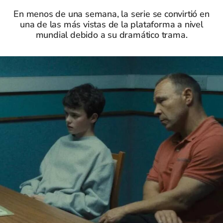
En menos de una semana, la serie se convirtió en
una de las más vistas de la plataforma a nivel
mundial debido a su dramático trama.