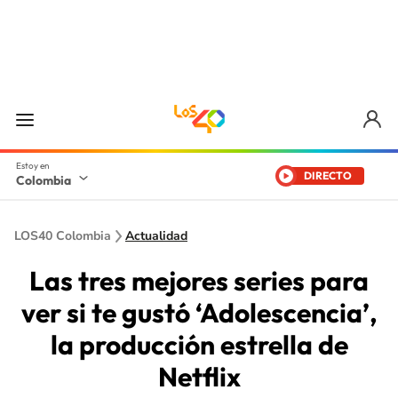
DIRECTO
Colombia
LOS40 Colombia
Actualidad
Las tres mejores series para
ver si te gustó ‘Adolescencia’,
la producción estrella de
Netflix