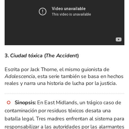
3.
Ciudad tóxica
(
The Accident
)
Escrita por Jack Thorne, el mismo guionista de
Adolescencia
, esta serie también se basa en hechos
reales y narra una historia de lucha por la justicia.
Sinopsis:
En East Midlands, un trágico caso de
contaminación por residuos tóxicos desata una
batalla legal. Tres madres enfrentan al sistema para
responsabilizar a las autoridades por las alarmantes