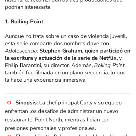
podrían interesarte.
1. Boiling Point
Aunque no trata sobre un caso de violencia juvenil,
esta serie comparte dos nombres clave con
Adolescencia
:
Stephen Graham, quien participó en
la escritura y actuación de la serie de Netflix,
y
Philip Barantini, su director. Además,
Boiling Point
también fue filmada en un plano secuencia, lo que
la hace una experiencia inmersiva.
Sinopsis:
La chef principal Carly y su equipo
enfrentan los desafíos de administrar un nuevo
restaurante, Point North, mientras lidian con
presiones personales y profesionales.