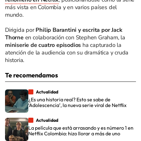
más vista en Colombia y en varios países del
mundo.
Dirigida por
Philip Barantini y escrita por Jack
Thorne
en colaboración con Stephen Graham, la
miniserie de cuatro episodios
ha capturado la
atención de la audiencia con su dramática y cruda
historia.
Te recomendamos
Actualidad
¿Es una historia real? Esto se sabe de
‘Adolescencia’, la nueva serie viral de Netflix
Actualidad
La película que está arrasando y es número 1 en
Netflix Colombia: hizo llorar a más de uno