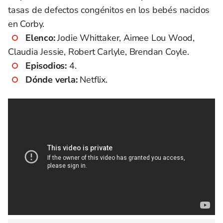
tasas de defectos congénitos en los bebés nacidos
en Corby.
Elenco:
Jodie Whittaker, Aimee Lou Wood,
Claudia Jessie, Robert Carlyle, Brendan Coyle.
Episodios:
4.
Dónde verla:
Netflix.