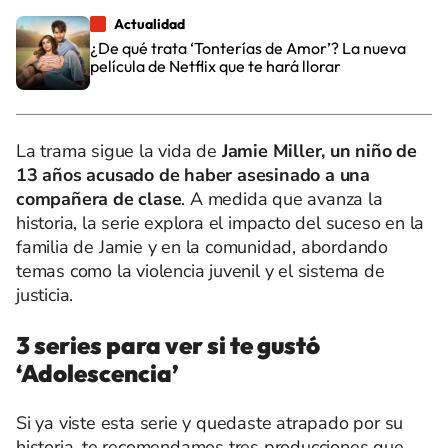
Actualidad
¿De qué trata ‘Tonterías de Amor’? La nueva
película de Netflix que te hará llorar
La trama sigue la vida de
Jamie Miller, un niño de
13 años acusado de haber asesinado a una
compañera de clase
. A medida que avanza la
historia, la serie explora el impacto del suceso en la
familia de Jamie y en la comunidad, abordando
temas como la violencia juvenil y el sistema de
justicia.
3 series para ver si te gustó
‘Adolescencia’
Si ya viste esta serie y quedaste atrapado por su
historia, te recomendamos tres producciones que