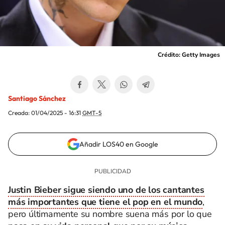
Crédito: Getty Images
Santiago Sánchez
Creada:
01/04/2025 - 16:31
GMT-5
Añadir LOS40 en Google
Justin Bieber sigue siendo uno de los cantantes
más importantes que tiene el pop en el mundo
,
pero últimamente su nombre suena más por lo que