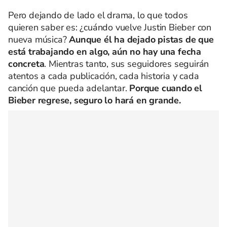
Pero dejando de lado el drama, lo que todos
quieren saber es: ¿cuándo vuelve Justin Bieber con
nueva música?
Aunque él ha dejado pistas de que
está trabajando en algo, aún no hay una fecha
concreta
. Mientras tanto, sus seguidores seguirán
atentos a cada publicación, cada historia y cada
canción que pueda adelantar.
Porque cuando el
Bieber regrese, seguro lo hará en grande.