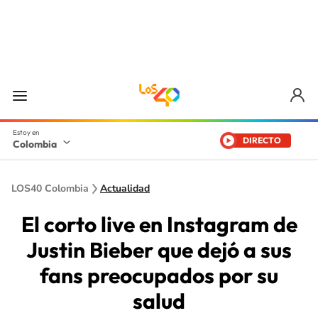
DIRECTO
Colombia
LOS40 Colombia
Actualidad
El corto live en Instagram de
Justin Bieber que dejó a sus
fans preocupados por su
salud