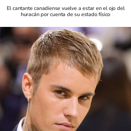
El cantante canadiense vuelve a estar en el ojo del
huracán por cuenta de su estado físico